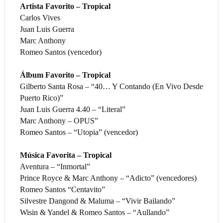
Artista Favorito – Tropical
Carlos Vives
Juan Luis Guerra
Marc Anthony
Romeo Santos (vencedor)
Álbum Favorito – Tropical
Gilberto Santa Rosa – “40… Y Contando (En Vivo Desde
Puerto Rico)”
Juan Luis Guerra 4.40 – “Literal”
Marc Anthony – OPUS”
Romeo Santos – “Utopia” (vencedor)
Música Favorita – Tropical
Aventura – “Inmortal”
Prince Royce & Marc Anthony – “Adicto” (vencedores)
Romeo Santos “Centavito”
Silvestre Dangond & Maluma – “Vivir Bailando”
Wisin & Yandel & Romeo Santos – “Aullando”