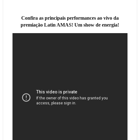
Confira as principais performances ao vivo da
premiação Latin AMAS! Um show de energia!