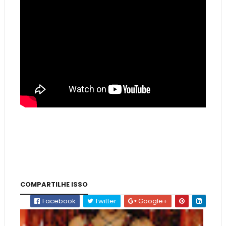
COMPARTILHE ISSO
Facebook
Twitter
Google+