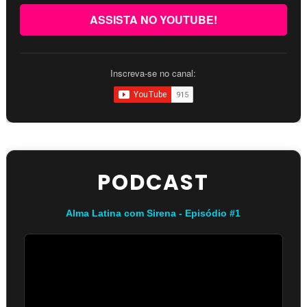
ASSISTA NO YOUTUBE!
Inscreva-se no canal:
PODCAST
Alma Latina com Sirena - Episódio #1