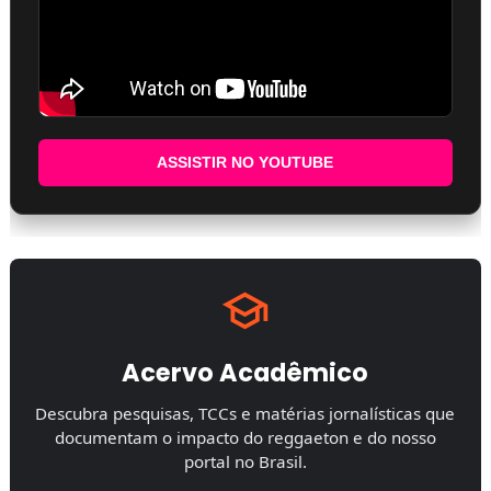
ASSISTIR NO YOUTUBE
Acervo Acadêmico
Descubra pesquisas, TCCs e matérias jornalísticas que
documentam o impacto do reggaeton e do nosso
portal no Brasil.