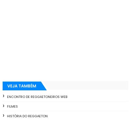
VEJA TAMBÉM
ENCONTRO DE REGGAETONEIROS WEB
FILMES
HISTÓRIA DO REGGAETON