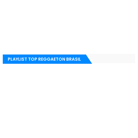
PLAYLIST TOP REGGAETON BRASIL