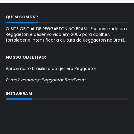
QUEM SOMOS?
O SITE OFICIAL DE REGGAETON NO BRASIL. Especializado em
Reggaeton e desenvolvido em 2005 para acolher,
fortalecer e intensificar a cultura do Reggaeton no Brasil.
NOSSO OBJETIVO:
Aproximar o brasileiro ao gênero Reggaeton.
E-mail: contato@ReggaetonBrasil.com
INSTAGRAM