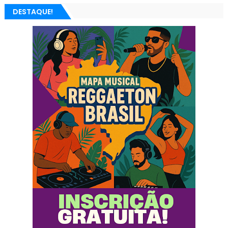
DESTAQUE!