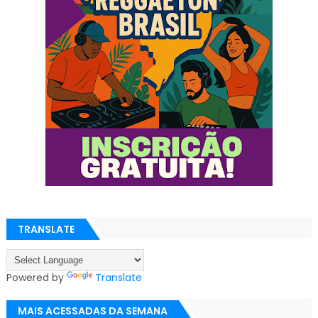
TRANSLATE
Powered by
Translate
MAIS ACESSADAS DA SEMANA