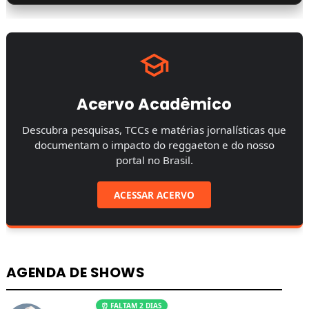
Acervo Acadêmico
Descubra pesquisas, TCCs e matérias jornalísticas que
documentam o impacto do reggaeton e do nosso
portal no Brasil.
ACESSAR ACERVO
AGENDA DE SHOWS
⏰ FALTAM 2 DIAS