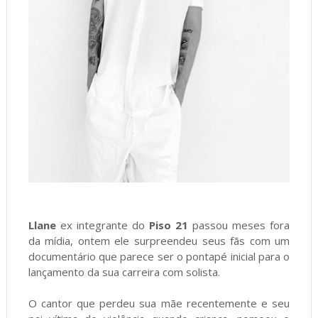
Llane
ex integrante do
Piso 21
passou meses fora
da mídia, ontem ele surpreendeu seus fãs com um
documentário que parece ser o pontapé inicial para o
lançamento da sua carreira com solista.
O cantor que perdeu sua mãe recentemente e seu