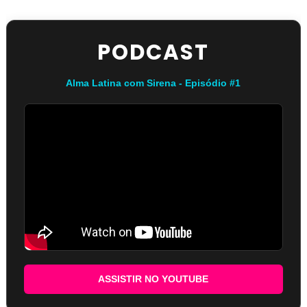
PODCAST
Alma Latina com Sirena - Episódio #1
ASSISTIR NO YOUTUBE