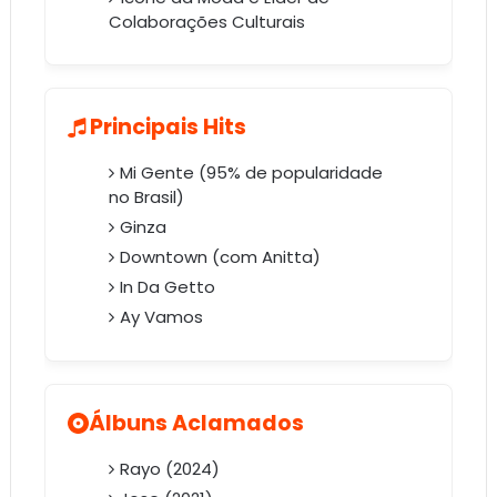
Colaborações Culturais
Principais Hits
Mi Gente (95% de popularidade
no Brasil)
Ginza
Downtown (com Anitta)
In Da Getto
Ay Vamos
Álbuns Aclamados
Rayo (2024)