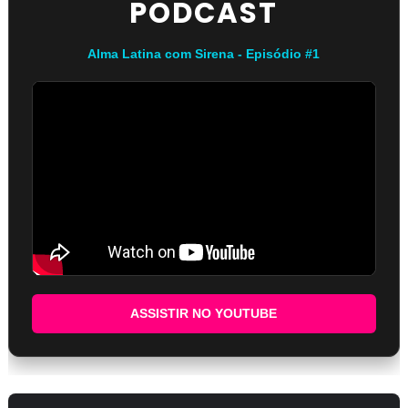
PODCAST
Alma Latina com Sirena - Episódio #1
ASSISTIR NO YOUTUBE