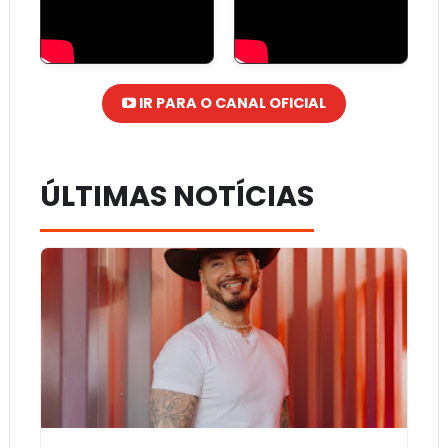
IR PARA O CANAL OFICIAL
ÚLTIMAS NOTÍCIAS