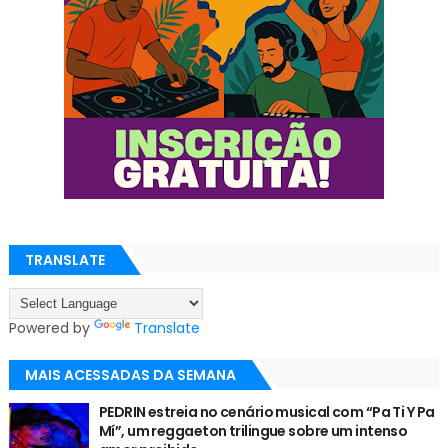
TRANSLATE
Powered by
Translate
MAIS ACESSADAS DA SEMANA
PEDRIN estreia no cenário musical com “Pa Ti Y Pa
Mí”, um reggaeton trilingue sobre um intenso