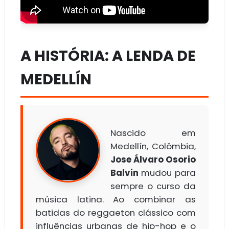
A HISTÓRIA: A LENDA DE
MEDELLÍN
Nascido em
Medellín, Colômbia,
Jose Álvaro Osorio
Balvin
mudou para
sempre o curso da
música latina. Ao combinar as
batidas do reggaeton clássico com
influências urbanas de hip-hop e o