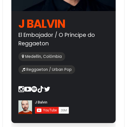
J BALVIN
El Embajador / O Príncipe do
Reggaeton
Medellín, Colômbia
Reggaeton / Urban Pop