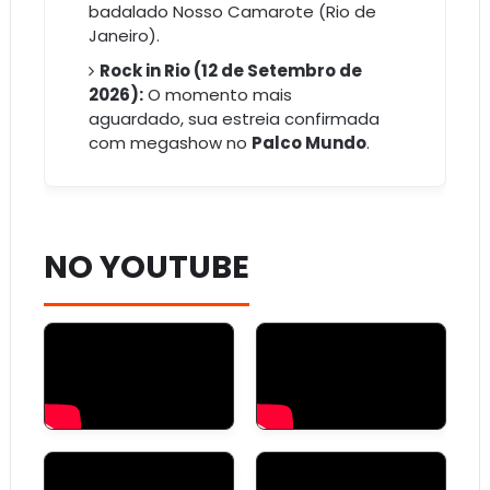
badalado Nosso Camarote (Rio de
Janeiro).
Rock in Rio (12 de Setembro de
2026):
O momento mais
aguardado, sua estreia confirmada
com megashow no
Palco Mundo
.
NO YOUTUBE