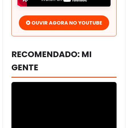
OUVIR AGORA NO YOUTUBE
RECOMENDADO: MI
GENTE