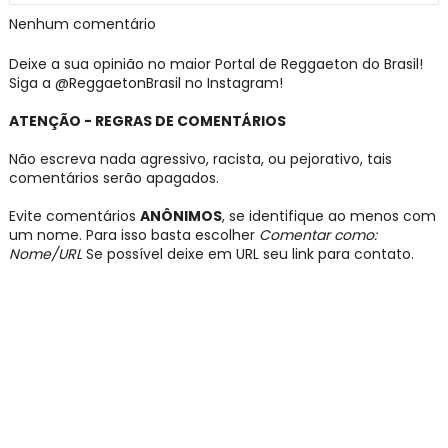
Nenhum comentário
Deixe a sua opinião no maior Portal de Reggaeton do Brasil!
Siga a @ReggaetonBrasil no Instagram!
ATENÇÃO - REGRAS DE COMENTÁRIOS
Não escreva nada agressivo, racista, ou pejorativo, tais
comentários serão apagados.
Evite comentários
ANÔNIMOS
, se identifique ao menos com
um nome. Para isso basta escolher
Comentar como:
Nome/URL
Se possível deixe em URL seu link para contato.