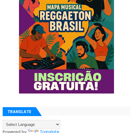
TRANSLATE
Powered by
Translate