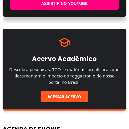
ASSISTIR NO YOUTUBE
Acervo Acadêmico
Descubra pesquisas, TCCs e matérias jornalísticas que
documentam o impacto do reggaeton e do nosso
portal no Brasil.
ACESSAR ACERVO