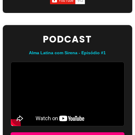
PODCAST
Alma Latina com Sirena - Episódio #1