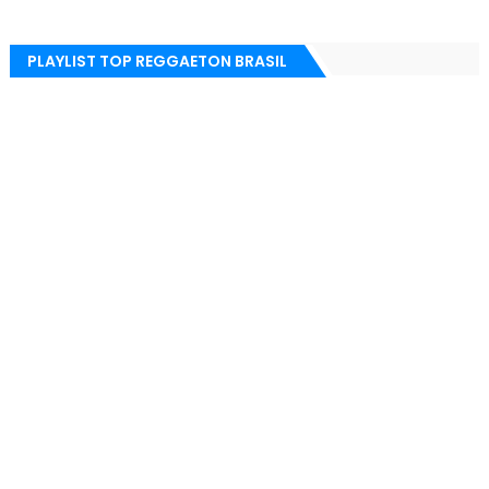
PLAYLIST TOP REGGAETON BRASIL