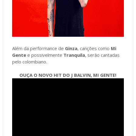
Além da performance de
Ginza
, canções como
Mi
Gente
e possivelmente
Tranquila
, serão cantadas
pelo colombiano.
OUÇA O NOVO HIT DO J BALVIN, MI GENTE!