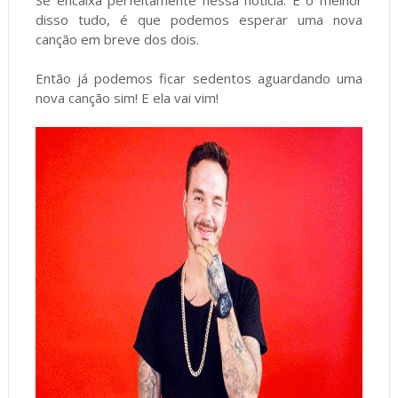
Se encaixa perfeitamente nessa notícia. E o melhor
disso tudo, é que podemos esperar uma nova
canção em breve dos dois.
Então já podemos ficar sedentos aguardando uma
nova canção sim! E ela vai vim!