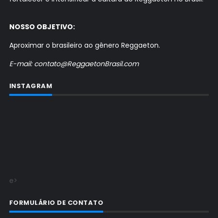
NOSSO OBJETIVO:
Aproximar o brasileiro ao gênero Reggaeton.
E-mail: contato@ReggaetonBrasil.com
INSTAGRAM
e>
FORMULÁRIO DE CONTATO