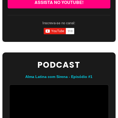
ASSISTA NO YOUTUBE!
Inscreva-se no canal:
PODCAST
Alma Latina com Sirena - Episódio #1