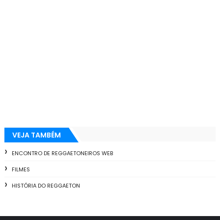
VEJA TAMBÉM
ENCONTRO DE REGGAETONEIROS WEB
FILMES
HISTÓRIA DO REGGAETON