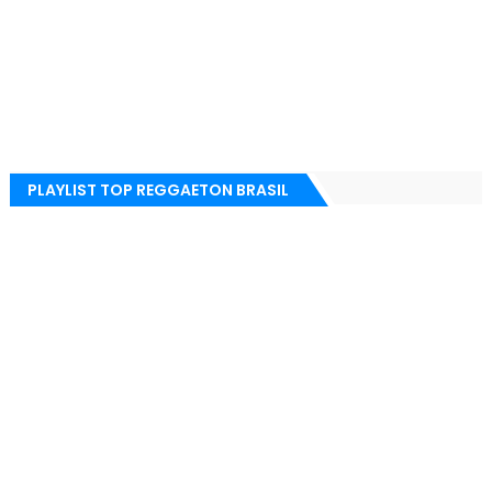
PLAYLIST TOP REGGAETON BRASIL