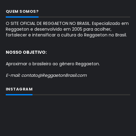
QUEM SOMOS?
O SITE OFICIAL DE REGGAETON NO BRASIL. Especializado em
Reggaeton e desenvolvido em 2005 para acolher,
fortalecer e intensificar a cultura do Reggaeton no Brasil.
NOSSO OBJETIVO:
Aproximar o brasileiro ao gênero Reggaeton.
E-mail: contato@ReggaetonBrasil.com
INSTAGRAM