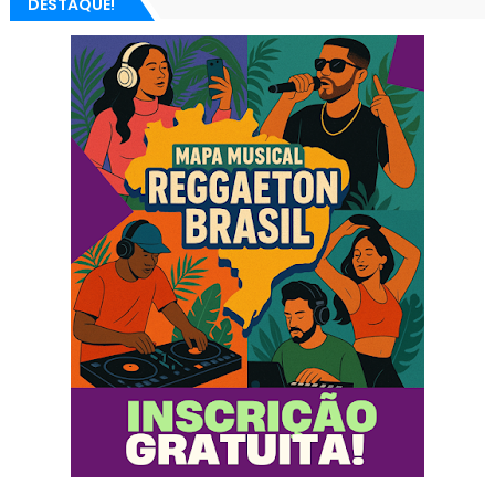
DESTAQUE!