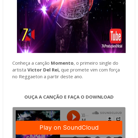
Conheça a canção
Momento
, o primeiro single do
artista
Victor Del Rei,
que promete vim com força
no Reggaeton a partir deste ano.
OUÇA A CANÇÃO E FAÇA O DOWNLOAD