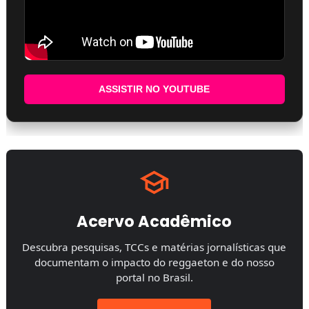
ASSISTIR NO YOUTUBE
Acervo Acadêmico
Descubra pesquisas, TCCs e matérias jornalísticas que
documentam o impacto do reggaeton e do nosso
portal no Brasil.