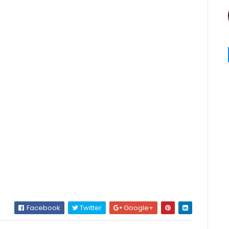
Facebook
Twitter
Google+