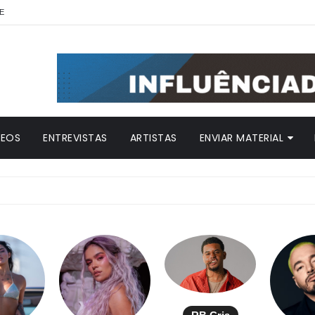
E
DEOS
ENTREVISTAS
ARTISTAS
ENVIAR MATERIAL