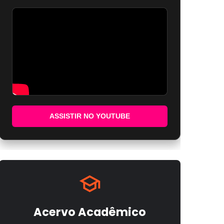
ASSISTIR NO YOUTUBE
Acervo Acadêmico