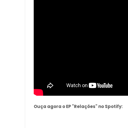
Ouça agora o EP "Relações" no Spotify: