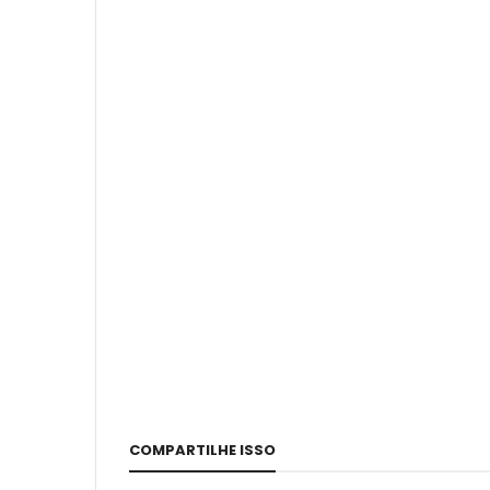
COMPARTILHE ISSO