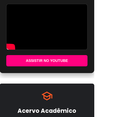
ASSISTIR NO YOUTUBE
Acervo Acadêmico