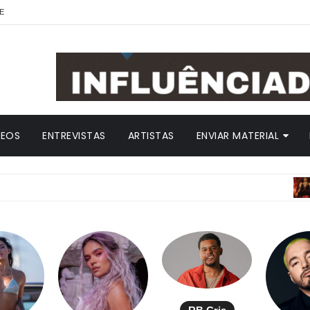
E
DEOS
ENTREVISTAS
ARTISTAS
ENVIAR MATERIAL
ANITTA