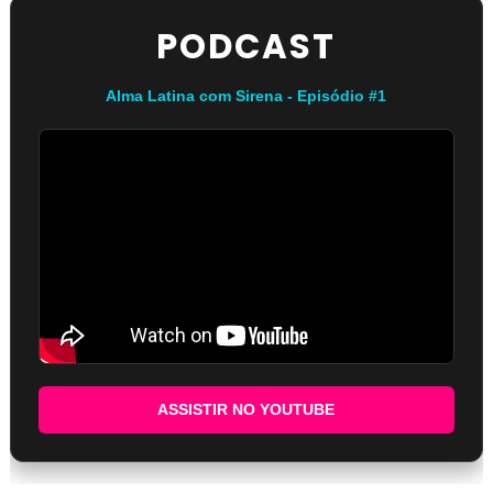
PODCAST
Alma Latina com Sirena - Episódio #1
ASSISTIR NO YOUTUBE