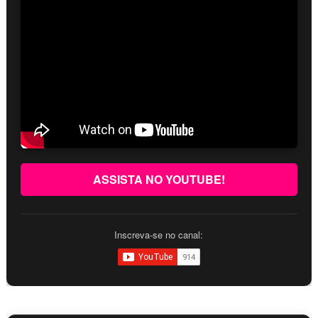
ASSISTA NO YOUTUBE!
Inscreva-se no canal: