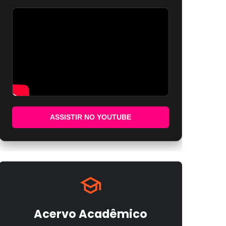
ASSISTIR NO YOUTUBE
Acervo Acadêmico