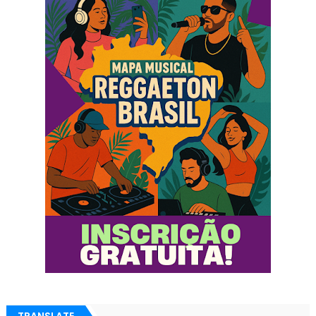
TRANSLATE