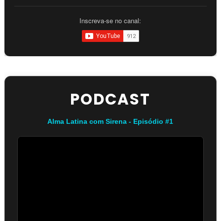
Inscreva-se no canal:
PODCAST
Alma Latina com Sirena - Episódio #1