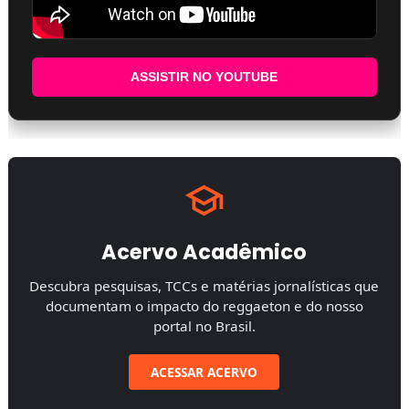
ASSISTIR NO YOUTUBE
Acervo Acadêmico
Descubra pesquisas, TCCs e matérias jornalísticas que
documentam o impacto do reggaeton e do nosso
portal no Brasil.
ACESSAR ACERVO