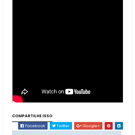
COMPARTILHE ISSO
Facebook
Twitter
Google+