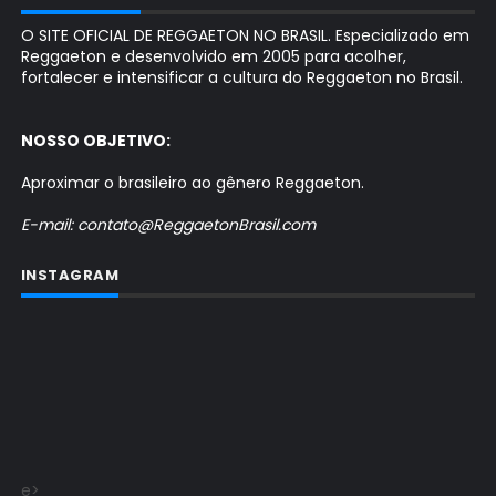
O SITE OFICIAL DE REGGAETON NO BRASIL. Especializado em
Reggaeton e desenvolvido em 2005 para acolher,
fortalecer e intensificar a cultura do Reggaeton no Brasil.
NOSSO OBJETIVO:
Aproximar o brasileiro ao gênero Reggaeton.
E-mail: contato@ReggaetonBrasil.com
INSTAGRAM
e>