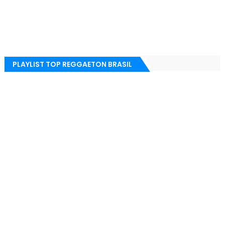
PLAYLIST TOP REGGAETON BRASIL