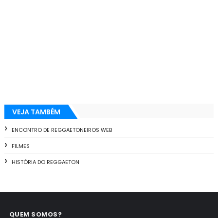
VEJA TAMBÉM
ENCONTRO DE REGGAETONEIROS WEB
FILMES
HISTÓRIA DO REGGAETON
QUEM SOMOS?