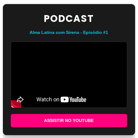
PODCAST
Alma Latina com Sirena - Episódio #1
ASSISTIR NO YOUTUBE