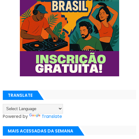
TRANSLATE
Powered by
Translate
MAIS ACESSADAS DA SEMANA