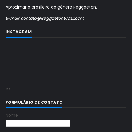
Aproximar o brasileiro ao gênero Reggaeton.
E-mail: contato@ReggaetonBrasil.com
INSTAGRAM
e>
FORMULÁRIO DE CONTATO
Nome