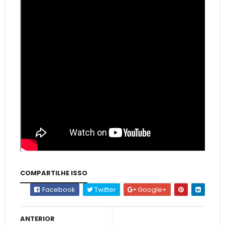
COMPARTILHE ISSO
Facebook
Twitter
Google+
ANTERIOR