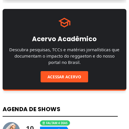
Acervo Acadêmico
Descubra pesquisas, TCCs e matérias jornalísticas que
documentam o impacto do reggaeton e do nosso
portal no Brasil.
ACESSAR ACERVO
AGENDA DE SHOWS
⏰ FALTAM 4 DIAS
10