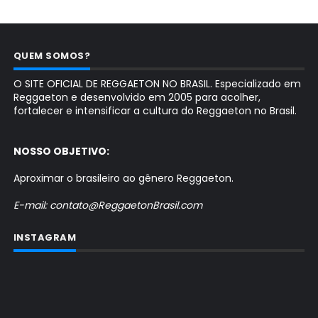
QUEM SOMOS?
O SITE OFICIAL DE REGGAETON NO BRASIL. Especializado em
Reggaeton e desenvolvido em 2005 para acolher,
fortalecer e intensificar a cultura do Reggaeton no Brasil.
NOSSO OBJETIVO:
Aproximar o brasileiro ao gênero Reggaeton.
E-mail: contato@ReggaetonBrasil.com
INSTAGRAM