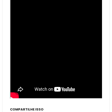
COMPARTILHE ISSO