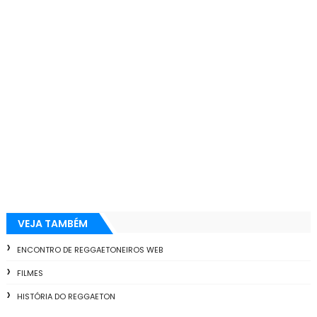
VEJA TAMBÉM
ENCONTRO DE REGGAETONEIROS WEB
FILMES
HISTÓRIA DO REGGAETON