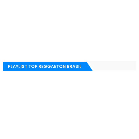
PLAYLIST TOP REGGAETON BRASIL