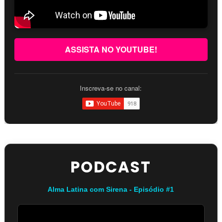
ASSISTA NO YOUTUBE!
Inscreva-se no canal:
PODCAST
Alma Latina com Sirena - Episódio #1