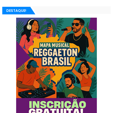
DESTAQUE!