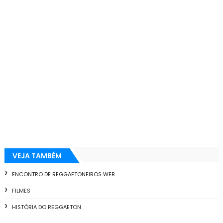
VEJA TAMBÉM
ENCONTRO DE REGGAETONEIROS WEB
FILMES
HISTÓRIA DO REGGAETON