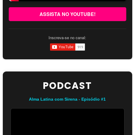
ASSISTA NO YOUTUBE!
Inscreva-se no canal:
PODCAST
Alma Latina com Sirena - Episódio #1