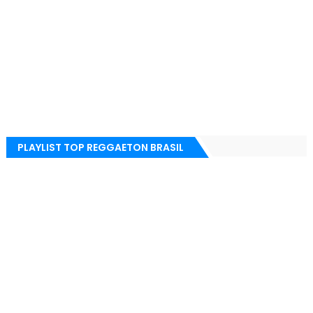
PLAYLIST TOP REGGAETON BRASIL