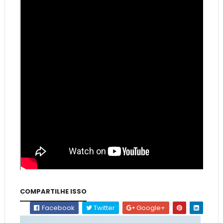
COMPARTILHE ISSO
Facebook
Twitter
Google+