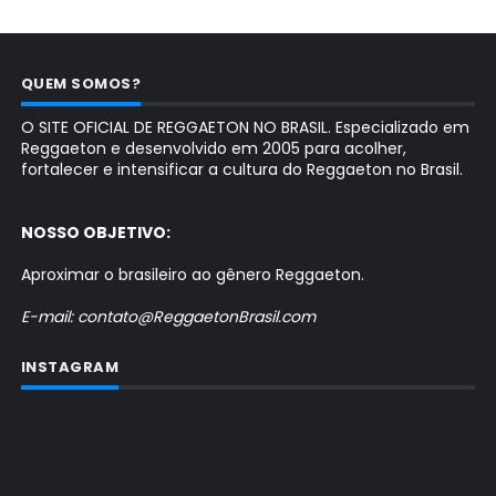
QUEM SOMOS?
O SITE OFICIAL DE REGGAETON NO BRASIL. Especializado em
Reggaeton e desenvolvido em 2005 para acolher,
fortalecer e intensificar a cultura do Reggaeton no Brasil.
NOSSO OBJETIVO:
Aproximar o brasileiro ao gênero Reggaeton.
E-mail: contato@ReggaetonBrasil.com
INSTAGRAM