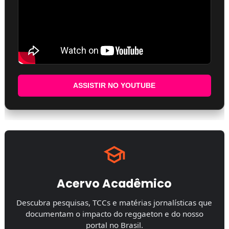
ASSISTIR NO YOUTUBE
Acervo Acadêmico
Descubra pesquisas, TCCs e matérias jornalísticas que
documentam o impacto do reggaeton e do nosso
portal no Brasil.