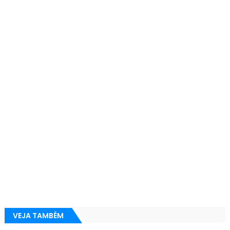
VEJA TAMBÉM