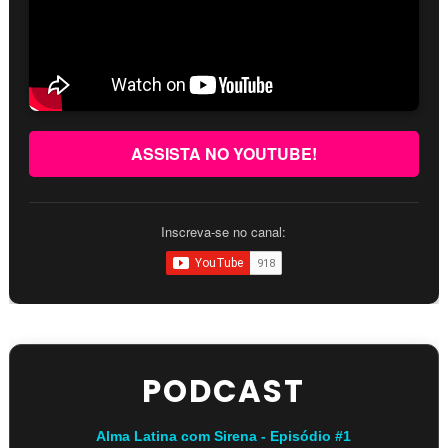
ASSISTA NO YOUTUBE!
Inscreva-se no canal:
PODCAST
Alma Latina com Sirena - Episódio #1