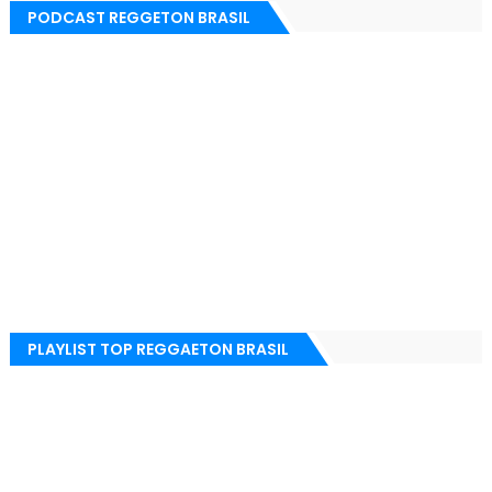
PODCAST REGGETON BRASIL
PLAYLIST TOP REGGAETON BRASIL