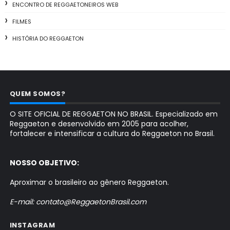
ENCONTRO DE REGGAETONEIROS WEB
FILMES
HISTÓRIA DO REGGAETON
QUEM SOMOS?
O SITE OFICIAL DE REGGAETON NO BRASIL. Especializado em
Reggaeton e desenvolvido em 2005 para acolher,
fortalecer e intensificar a cultura do Reggaeton no Brasil.
NOSSO OBJETIVO:
Aproximar o brasileiro ao gênero Reggaeton.
E-mail: contato@ReggaetonBrasil.com
INSTAGRAM