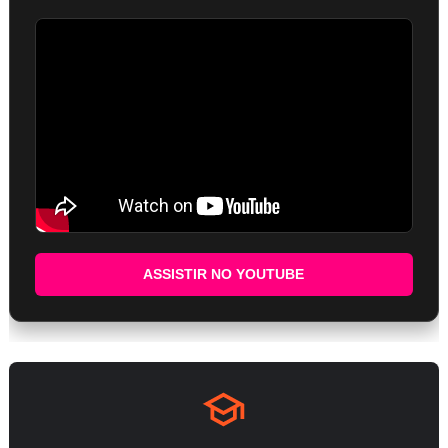
ASSISTIR NO YOUTUBE