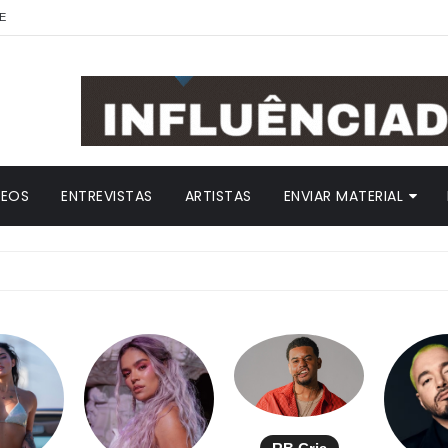
E
DEOS
ENTREVISTAS
ARTISTAS
ENVIAR MATERIAL