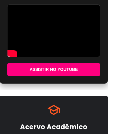
ASSISTIR NO YOUTUBE
Acervo Acadêmico