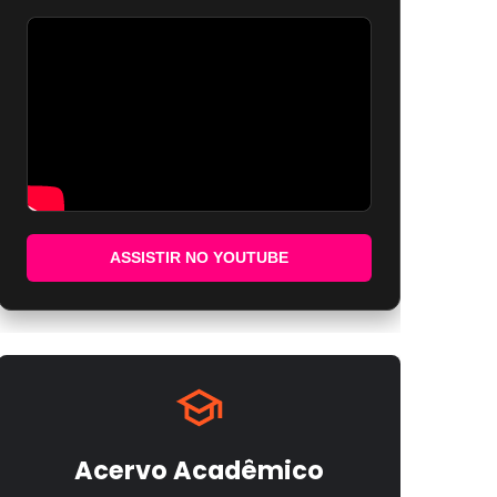
ASSISTIR NO YOUTUBE
Acervo Acadêmico