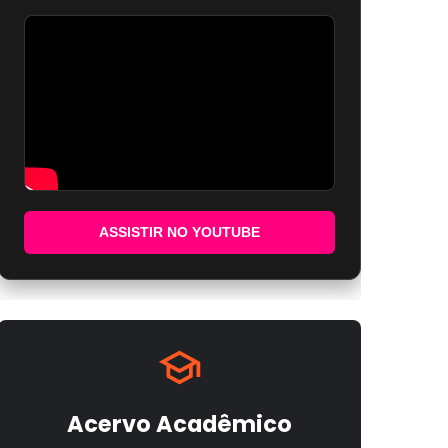
ASSISTIR NO YOUTUBE
Acervo Acadêmico