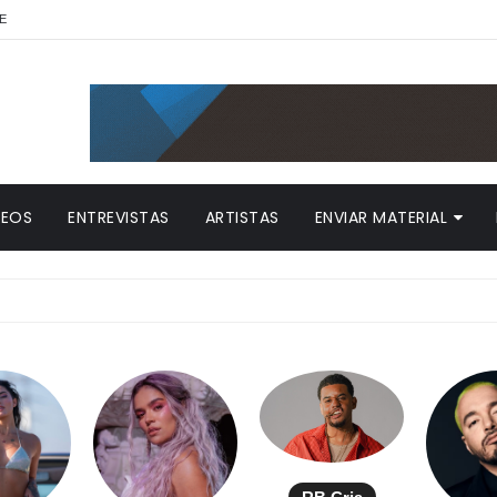
E
DEOS
ENTREVISTAS
ARTISTAS
ENVIAR MATERIAL