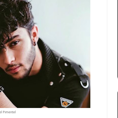
el Pimentel