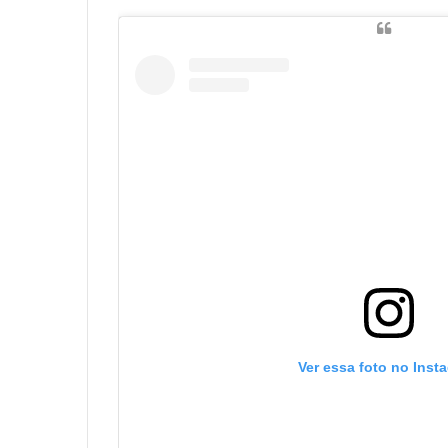
Ver essa foto no Inst