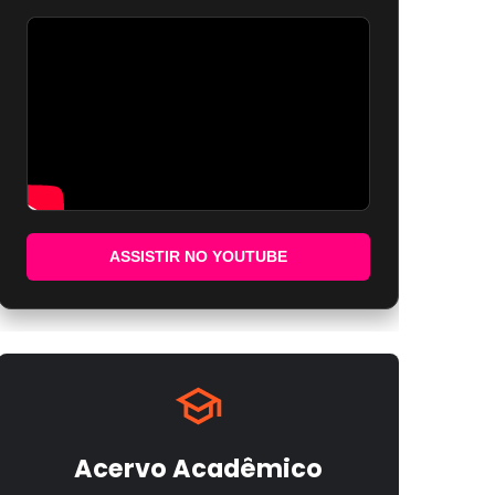
ASSISTIR NO YOUTUBE
Acervo Acadêmico