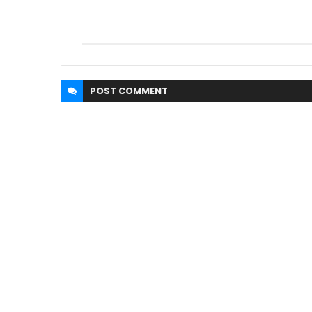
POST
COMMENT