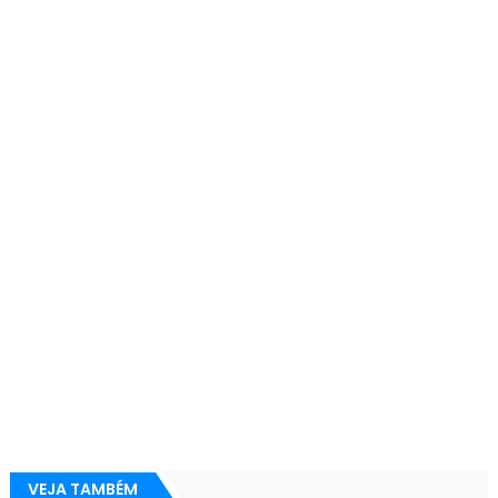
VEJA TAMBÉM