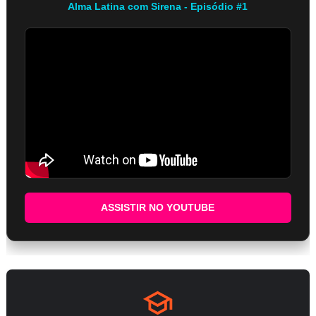
Alma Latina com Sirena - Episódio #1
ASSISTIR NO YOUTUBE