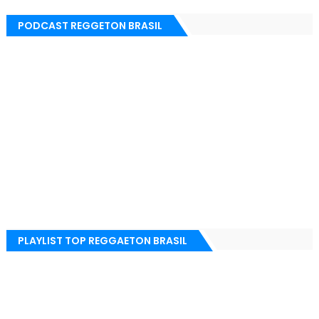
PODCAST REGGETON BRASIL
PLAYLIST TOP REGGAETON BRASIL