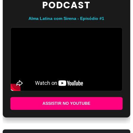
PODCAST
Alma Latina com Sirena - Episódio #1
ASSISTIR NO YOUTUBE