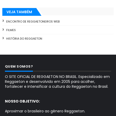
VEJA TAMBÉM
ENCONTRO DE REGGAETONEIROS WEB
FILMES
HISTÓRIA DO REGGAETON
QUEM SOMOS?
O SITE OFICIAL DE REGGAETON NO BRASIL. Especializado em
Reggaeton e desenvolvido em 2005 para acolher,
fortalecer e intensificar a cultura do Reggaeton no Brasil.
NOSSO OBJETIVO:
Aproximar o brasileiro ao gênero Reggaeton.