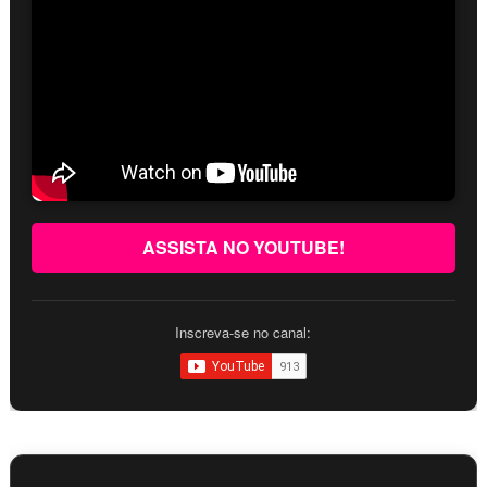
ASSISTA NO YOUTUBE!
Inscreva-se no canal: