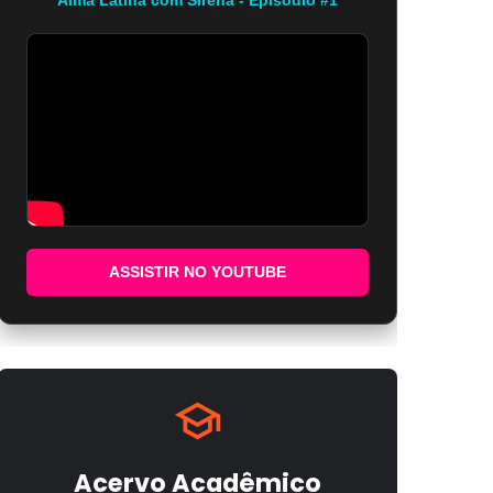
ASSISTIR NO YOUTUBE
Acervo Acadêmico