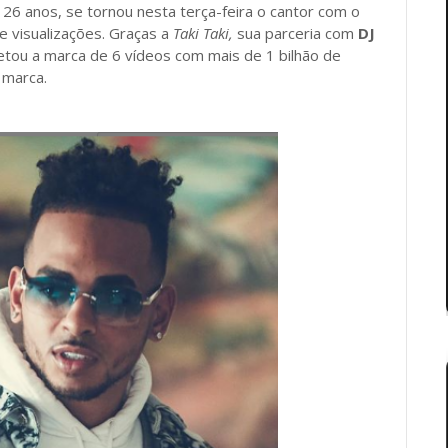
26 anos, se tornou nesta terça-feira o cantor com o
e visualizações. Graças a
Taki Taki,
sua parceria com
DJ
etou a marca de 6 vídeos com mais de 1 bilhão de
 marca.