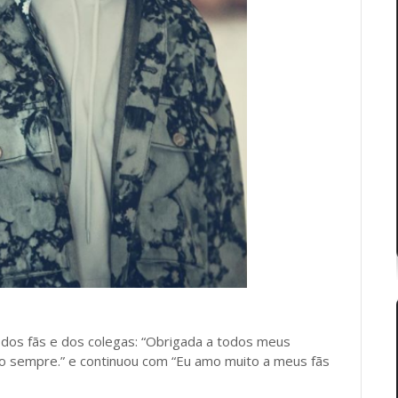
dos fãs e dos colegas: “Obrigada a todos meus
 sempre.” e continuou com “Eu amo muito a meus fãs