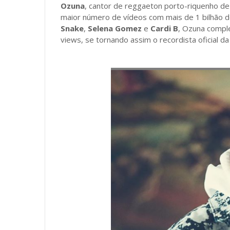
Ozuna
, cantor de reggaeton porto-riquenho de 
maior número de vídeos com mais de 1 bilhão d
Snake
,
Selena Gomez
e
Cardi B
, Ozuna compl
views, se tornando assim o recordista oficial da