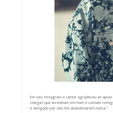
Em seu Instagram o cantor agradeceu ao apoio 
colegas que acreditam em mim e contam comigo
e obrigado por não me abandonarem nunca.”