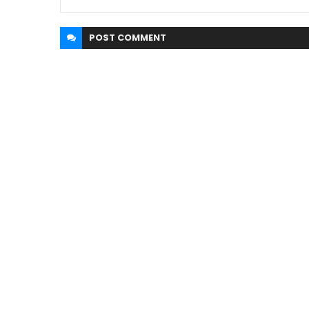
POST
COMMENT