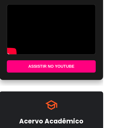
ASSISTIR NO YOUTUBE
Acervo Acadêmico