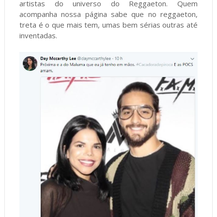
artistas do universo do Reggaeton. Quem
acompanha nossa página sabe que no reggaeton,
treta é o que mais tem, umas bem sérias outras até
inventadas.