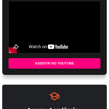
ASSISTIR NO YOUTUBE