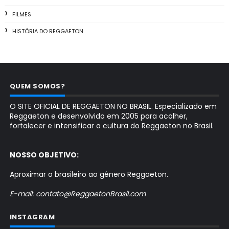
FILMES
HISTÓRIA DO REGGAETON
QUEM SOMOS?
O SITE OFICIAL DE REGGAETON NO BRASIL. Especializado em
Reggaeton e desenvolvido em 2005 para acolher,
fortalecer e intensificar a cultura do Reggaeton no Brasil.
NOSSO OBJETIVO:
Aproximar o brasileiro ao gênero Reggaeton.
E-mail: contato@ReggaetonBrasil.com
INSTAGRAM