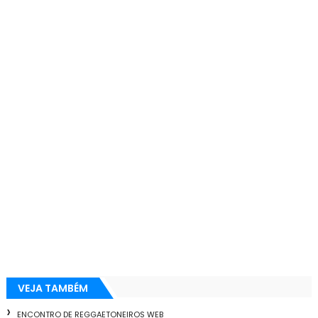
VEJA TAMBÉM
ENCONTRO DE REGGAETONEIROS WEB