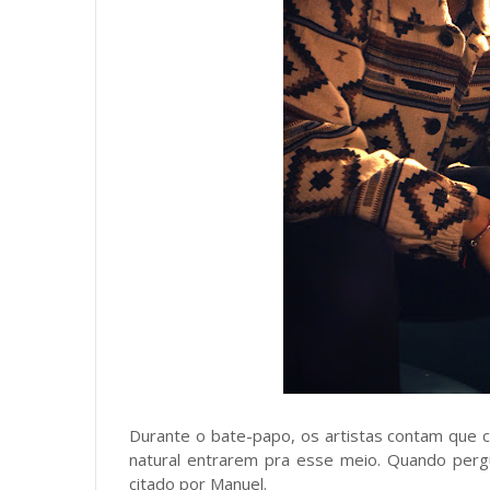
Durante o bate-papo, os artistas contam que 
natural entrarem pra esse meio. Quando perg
citado por Manuel.