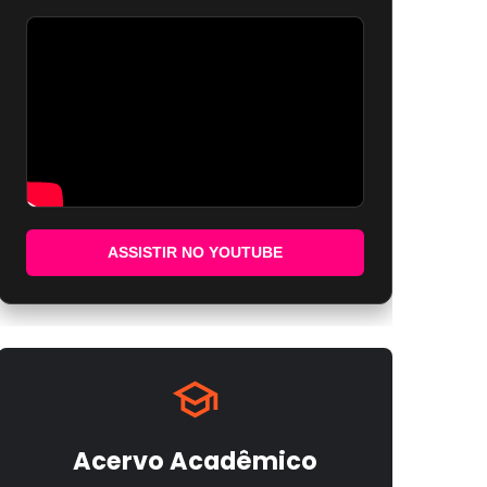
ASSISTIR NO YOUTUBE
Acervo Acadêmico