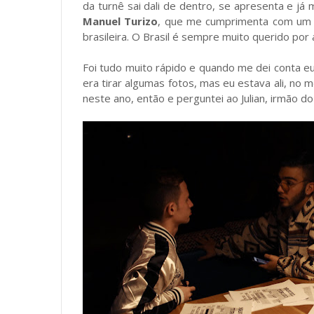
da turnê sai dali de dentro, se apresenta e já
Manuel Turizo
, que me cumprimenta com um 
brasileira. O Brasil é sempre muito querido por 
Foi tudo muito rápido e quando me dei conta e
era tirar algumas fotos, mas eu estava ali, no 
neste ano, então e perguntei ao Julian, irmão d