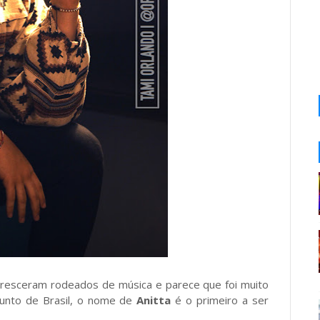
cresceram rodeados de música e parece que foi muito
unto de Brasil, o nome de
Anitta
é o primeiro a ser