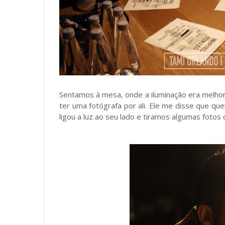
Sentamos à mesa, onde a iluminação era melho
ter uma fotógrafa por ali. Ele me disse que qu
ligou a luz ao seu lado e tiramos algumas fotos