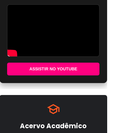
ASSISTIR NO YOUTUBE
Acervo Acadêmico