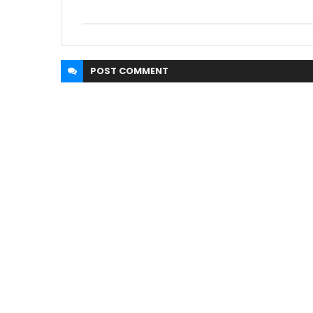
POST
COMMENT