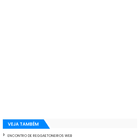
VEJA TAMBÉM
ENCONTRO DE REGGAETONEIROS WEB