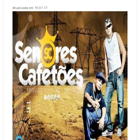
Atualizada em 19.01.17