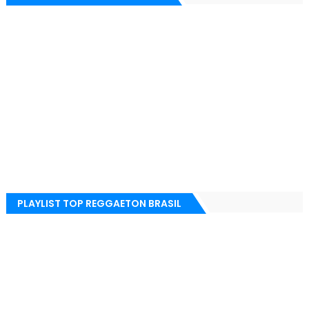
PLAYLIST TOP REGGAETON BRASIL