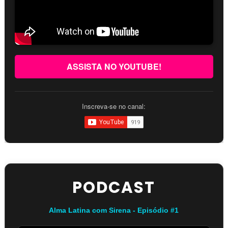
ASSISTA NO YOUTUBE!
Inscreva-se no canal:
PODCAST
Alma Latina com Sirena - Episódio #1