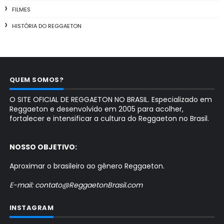
FILMES
HISTÓRIA DO REGGAETON
QUEM SOMOS?
O SITE OFICIAL DE REGGAETON NO BRASIL. Especializado em
Reggaeton e desenvolvido em 2005 para acolher,
fortalecer e intensificar a cultura do Reggaeton no Brasil.
NOSSO OBJETIVO:
Aproximar o brasileiro ao gênero Reggaeton.
E-mail: contato@ReggaetonBrasil.com
INSTAGRAM