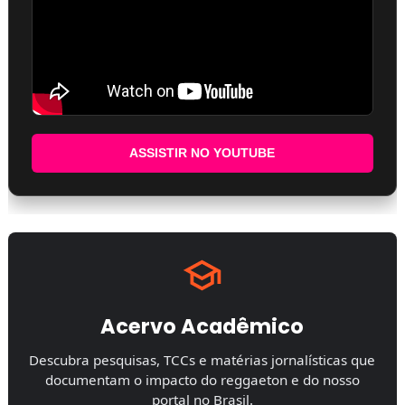
ASSISTIR NO YOUTUBE
Acervo Acadêmico
Descubra pesquisas, TCCs e matérias jornalísticas que
documentam o impacto do reggaeton e do nosso
portal no Brasil.