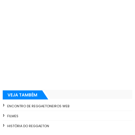
VEJA TAMBÉM
ENCONTRO DE REGGAETONEIROS WEB
FILMES
HISTÓRIA DO REGGAETON