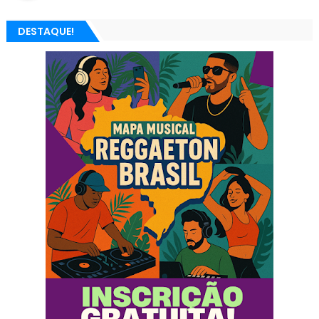
DESTAQUE!