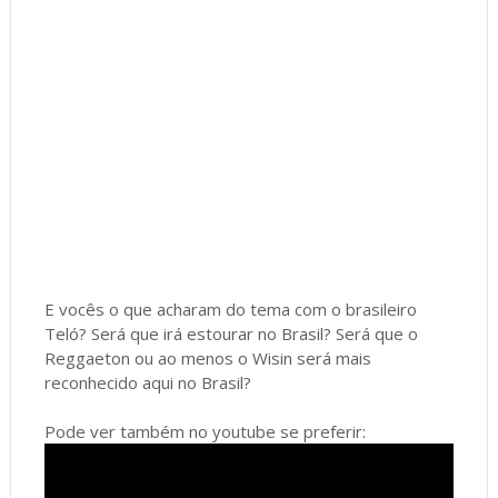
E vocês o que acharam do tema com o brasileiro
Teló? Será que irá estourar no Brasil? Será que o
Reggaeton ou ao menos o Wisin será mais
reconhecido aqui no Brasil?
Pode ver também no youtube se preferir: