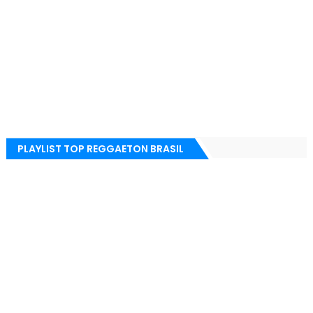
PLAYLIST TOP REGGAETON BRASIL