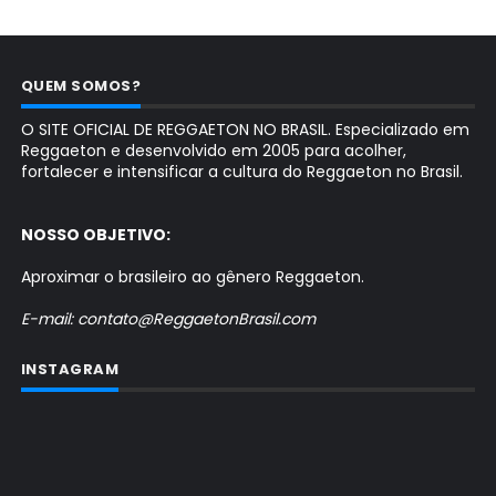
QUEM SOMOS?
O SITE OFICIAL DE REGGAETON NO BRASIL. Especializado em
Reggaeton e desenvolvido em 2005 para acolher,
fortalecer e intensificar a cultura do Reggaeton no Brasil.
NOSSO OBJETIVO:
Aproximar o brasileiro ao gênero Reggaeton.
E-mail: contato@ReggaetonBrasil.com
INSTAGRAM