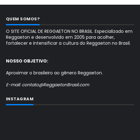
QUEM SOMOS?
O SITE OFICIAL DE REGGAETON NO BRASIL. Especializado em
Reggaeton e desenvolvido em 2005 para acolher,
fortalecer e intensificar a cultura do Reggaeton no Brasil.
NOSSO OBJETIVO:
Aproximar o brasileiro ao gênero Reggaeton.
E-mail: contato@ReggaetonBrasil.com
INSTAGRAM