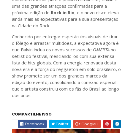
uma das grandes atrações confirmadas para a
próxima edição do
Rock in Rio
, e o novo disco eleva
ainda mais as expectativas para a sua apresentação
na Cidade do Rock.
Conhecido por entregar espetáculos visuais de tirar
o fôlego e arrastar multidões, a expectativa agora é
que Balvin inclua os novos sucessos de
OMERTA
no
setlist do festival, mesclando-os com sua extensa
lista de hits globais. Com a energia renovada desta
nova era e a força do reggaeton em solo brasileiro, o
show promete ser um dos grandes marcos da
edição do evento, consolidando a conexão especial
que o artista construiu com os fãs do Brasil ao longo
dos anos.
COMPARTILHE ISSO
Facebook
Twitter
Google+