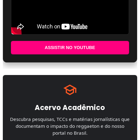
ASSISTIR NO YOUTUBE
Acervo Acadêmico
Descubra pesquisas, TCCs e matérias jornalísticas que
documentam o impacto do reggaeton e do nosso
portal no Brasil.