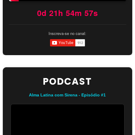
0d 21h 54m 56s
Inscreva-se no canal:
PODCAST
Alma Latina com Sirena - Episódio #1