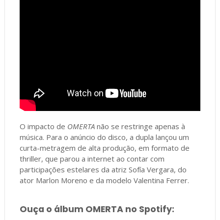
O impacto de
OMERTA
não se restringe apenas à
música. Para o anúncio do disco, a dupla lançou um
curta-metragem de alta produção, em formato de
thriller, que parou a internet ao contar com
participações estelares da atriz Sofía Vergara, do
ator Marlon Moreno e da modelo Valentina Ferrer.
Ouça o álbum OMERTA no Spotify: