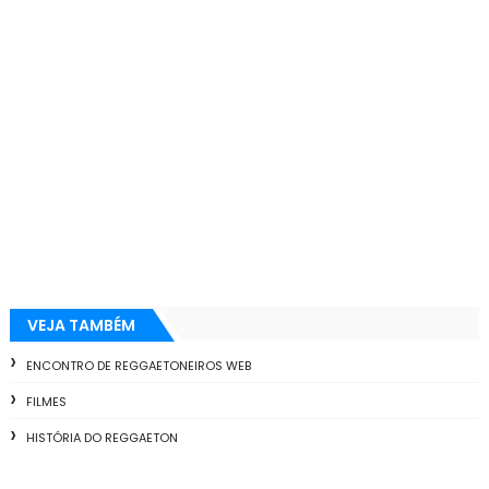
VEJA TAMBÉM
ENCONTRO DE REGGAETONEIROS WEB
FILMES
HISTÓRIA DO REGGAETON