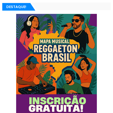
DESTAQUE!