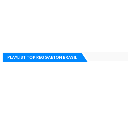
PLAYLIST TOP REGGAETON BRASIL