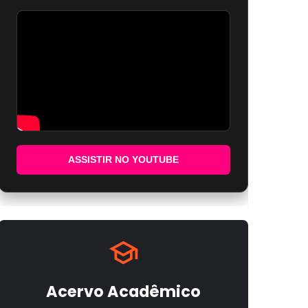
ASSISTIR NO YOUTUBE
Acervo Acadêmico