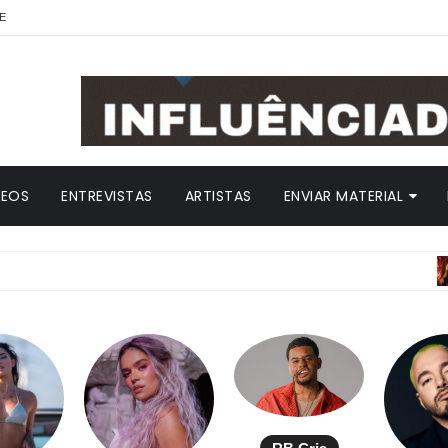
E
DEOS
ENTREVISTAS
ARTISTAS
ENVIAR MATERIAL
ANI