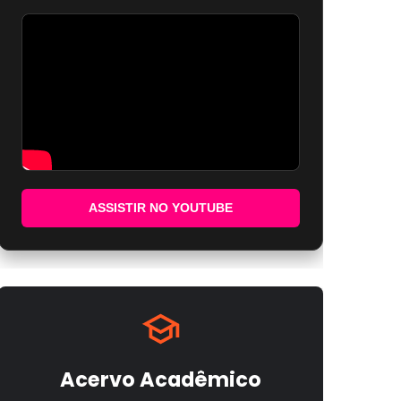
ASSISTIR NO YOUTUBE
Acervo Acadêmico