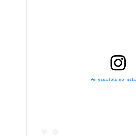
Ver essa foto no Inst