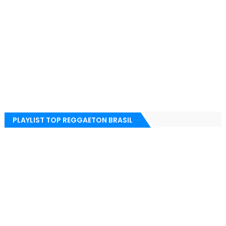
PLAYLIST TOP REGGAETON BRASIL