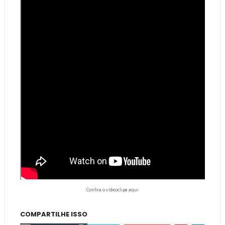
Confira o vídeoclipe aqui
COMPARTILHE ISSO