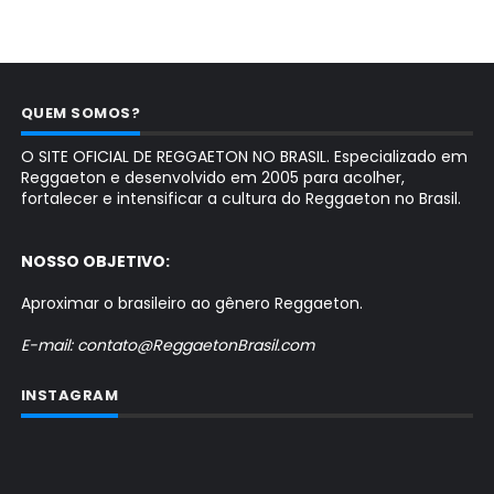
QUEM SOMOS?
O SITE OFICIAL DE REGGAETON NO BRASIL. Especializado em
Reggaeton e desenvolvido em 2005 para acolher,
fortalecer e intensificar a cultura do Reggaeton no Brasil.
NOSSO OBJETIVO:
Aproximar o brasileiro ao gênero Reggaeton.
E-mail: contato@ReggaetonBrasil.com
INSTAGRAM