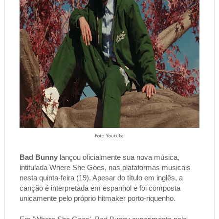
Foto: Youtube
Bad Bunny
 lançou oficialmente sua nova música, 
intitulada Where She Goes, nas plataformas musicais 
nesta quinta-feira (19). Apesar do título em inglês, a 
canção é interpretada em espanhol e foi composta 
unicamente pelo próprio hitmaker porto-riquenho.