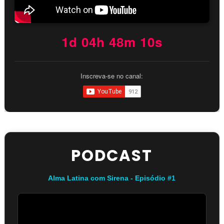
1d 04h 48m 10s
Inscreva-se no canal:
PODCAST
Alma Latina com Sirena - Episódio #1