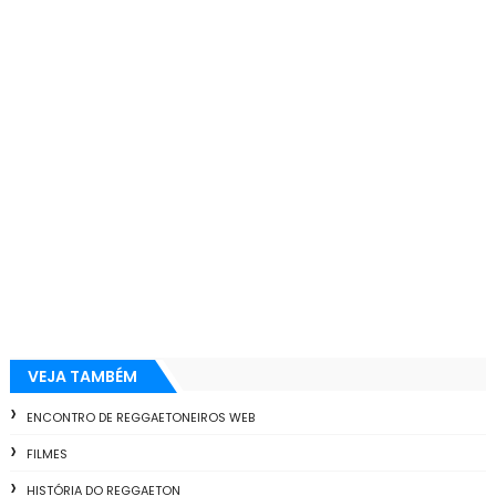
VEJA TAMBÉM
ENCONTRO DE REGGAETONEIROS WEB
FILMES
HISTÓRIA DO REGGAETON