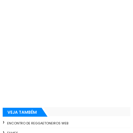
VEJA TAMBÉM
ENCONTRO DE REGGAETONEIROS WEB
FILMES