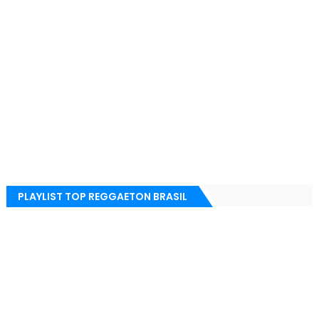
PLAYLIST TOP REGGAETON BRASIL