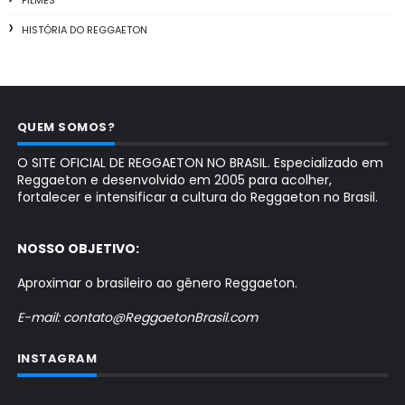
HISTÓRIA DO REGGAETON
QUEM SOMOS?
O SITE OFICIAL DE REGGAETON NO BRASIL. Especializado em
Reggaeton e desenvolvido em 2005 para acolher,
fortalecer e intensificar a cultura do Reggaeton no Brasil.
NOSSO OBJETIVO:
Aproximar o brasileiro ao gênero Reggaeton.
E-mail: contato@ReggaetonBrasil.com
INSTAGRAM