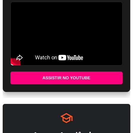
ASSISTIR NO YOUTUBE