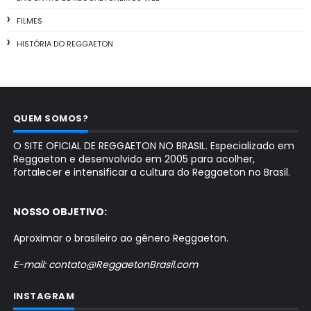
FILMES
HISTÓRIA DO REGGAETON
QUEM SOMOS?
O SITE OFICIAL DE REGGAETON NO BRASIL. Especializado em
Reggaeton e desenvolvido em 2005 para acolher,
fortalecer e intensificar a cultura do Reggaeton no Brasil.
NOSSO OBJETIVO:
Aproximar o brasileiro ao gênero Reggaeton.
E-mail: contato@ReggaetonBrasil.com
INSTAGRAM