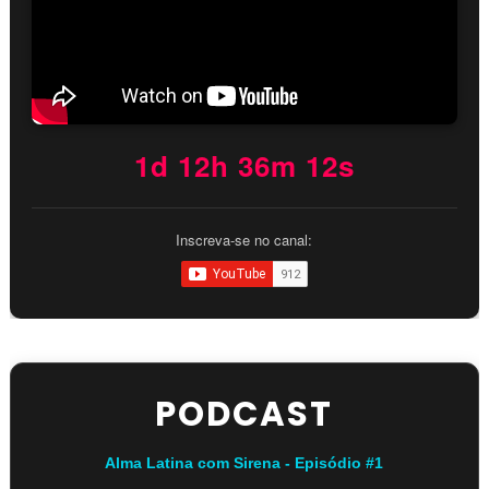
1d 12h 36m 11s
Inscreva-se no canal:
PODCAST
Alma Latina com Sirena - Episódio #1