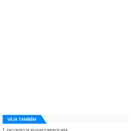
VEJA TAMBÉM
ENCONTRO DE REGGAETONEIROS WEB