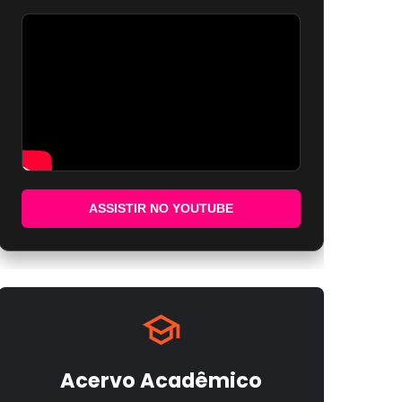
ASSISTIR NO YOUTUBE
Acervo Acadêmico