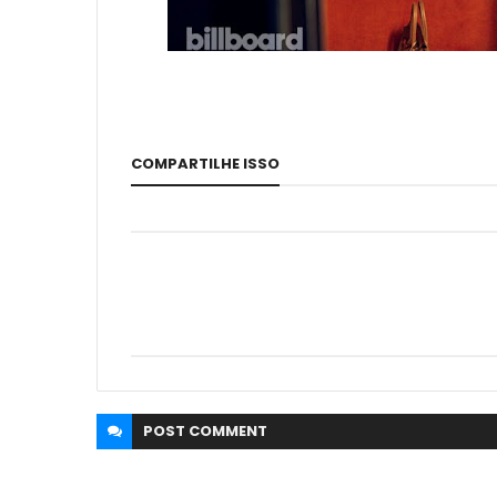
COMPARTILHE ISSO
POST
COMMENT