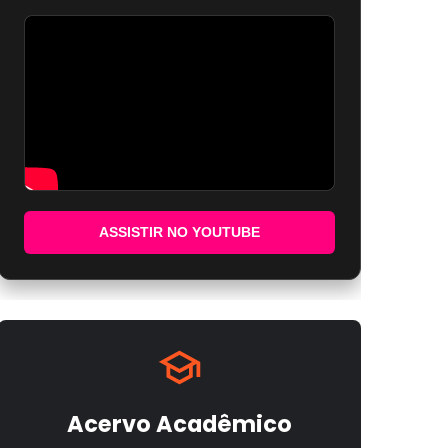
ASSISTIR NO YOUTUBE
Acervo Acadêmico