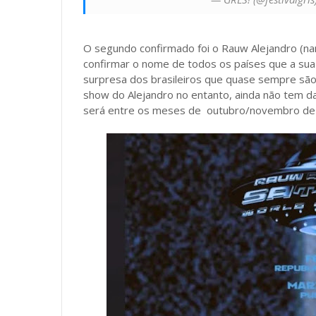
O segundo confirmado foi o Rauw Alejandro (na
confirmar o nome de todos os países que a sua 
surpresa dos brasileiros que quase sempre são 
show do Alejandro no entanto, ainda não tem d
será entre os meses de outubro/novembro de