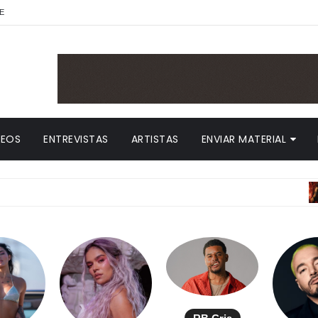
E
DEOS
ENTREVISTAS
ARTISTAS
ENVIAR MATERIAL
ANITTA