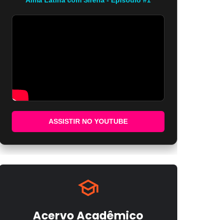
ASSISTIR NO YOUTUBE
Acervo Acadêmico