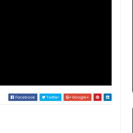
Facebook
Twitter
Google+