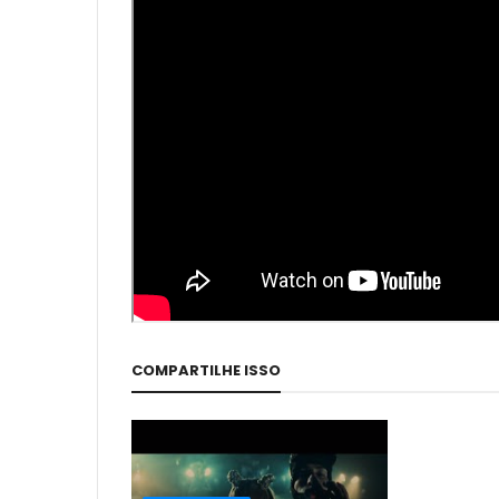
COMPARTILHE ISSO