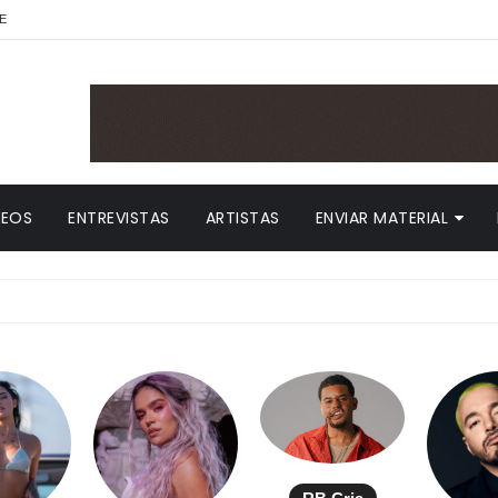
E
DEOS
ENTREVISTAS
ARTISTAS
ENVIAR MATERIAL