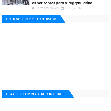
os horizontes para o Reggae Latino
Dermeval Neves
Jul 19, 2026
PODCAST REGGETON BRASIL
PLAYLIST TOP REGGAETON BRASIL