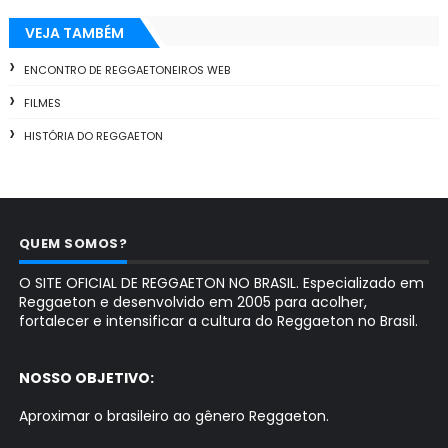
VEJA TAMBÉM
ENCONTRO DE REGGAETONEIROS WEB
FILMES
HISTÓRIA DO REGGAETON
QUEM SOMOS?
O SITE OFICIAL DE REGGAETON NO BRASIL. Especializado em
Reggaeton e desenvolvido em 2005 para acolher,
fortalecer e intensificar a cultura do Reggaeton no Brasil.
NOSSO OBJETIVO:
Aproximar o brasileiro ao gênero Reggaeton.