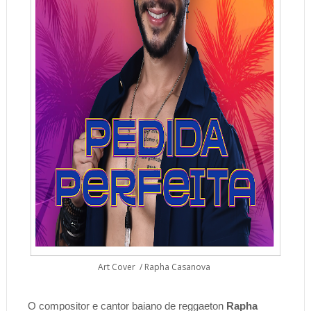
Art Cover / Rapha Casanova
O compositor e cantor baiano de reggaeton 
Rapha 