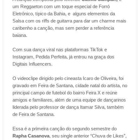
um Reggaeton com um toque especial de Forró 
Eletrônico, típico da Bahia, e  alguns elementos da 
Salsa com os riffs de guitarra para dar um charme mais 
caribenho a canção, mas sem perder a referência 
baiana.
Com sua dança viral nas plataformas TikTok e 
Instagram, Pedida Perfeita, já entrou na graça dos 
Digitais Influencers.
O videoclipe dirigido pelo cineasta Icaro de Oliveira, foi 
gravado em Feira de Santana, cidade natal do artista, no 
principal campo de futebol do bairro Feira X e reúne 
amigos e familiares, além de uma equipe de dançarinos 
liderada pelo professor de dança Itamar Silva, também 
de Feira de Santana.
Essa é a primeira canção do segundo semestre do
Rapha Casanova
, seu single anterior “Chuva de Likes”, 