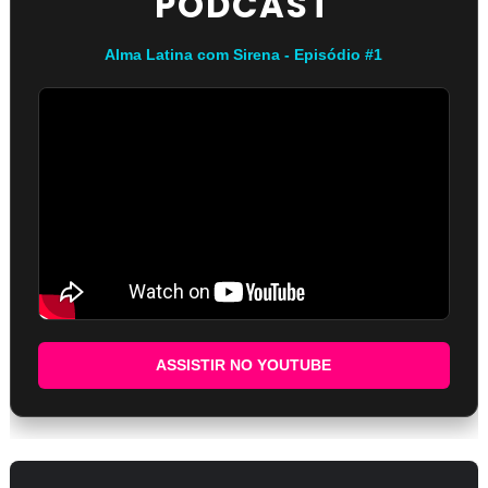
PODCAST
Alma Latina com Sirena - Episódio #1
ASSISTIR NO YOUTUBE