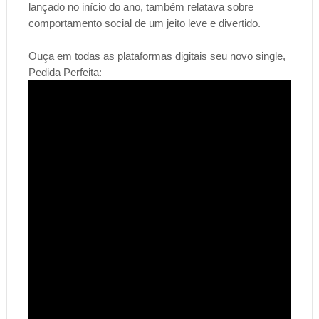
lançado no início do ano, também relatava sobre 
comportamento social de um jeito leve e divertido.
Ouça em todas as plataformas digitais seu novo single, 