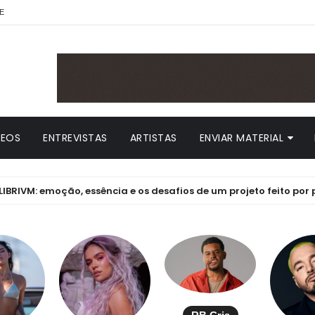
E
DEOS
ENTREVISTAS
ARTISTAS
ENVIAR MATERIAL
 emoção, essência e os desafios de um projeto feito por paixão 