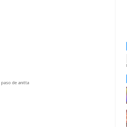
 paso de anitta