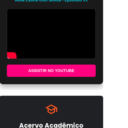
ASSISTIR NO YOUTUBE
Acervo Acadêmico