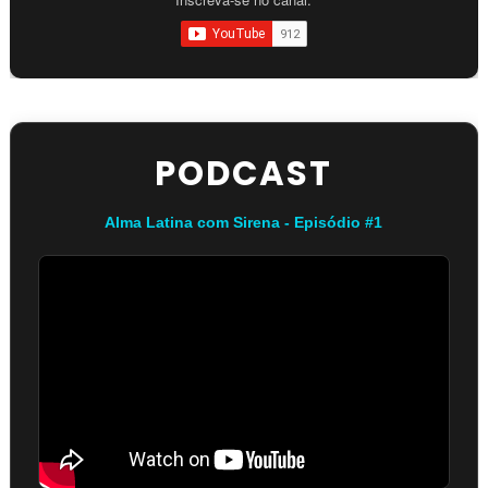
PODCAST
Alma Latina com Sirena - Episódio #1