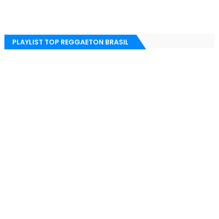
PLAYLIST TOP REGGAETON BRASIL