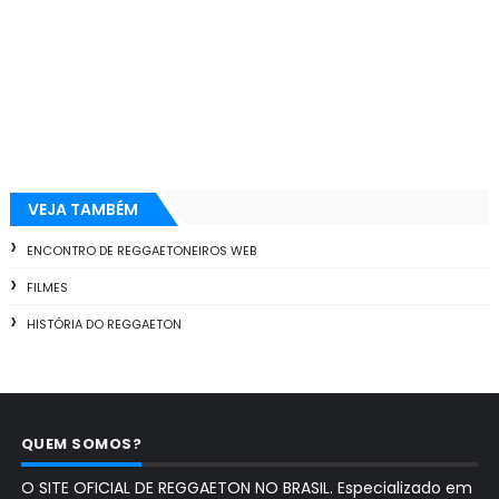
VEJA TAMBÉM
ENCONTRO DE REGGAETONEIROS WEB
FILMES
HISTÓRIA DO REGGAETON
QUEM SOMOS?
O SITE OFICIAL DE REGGAETON NO BRASIL. Especializado em