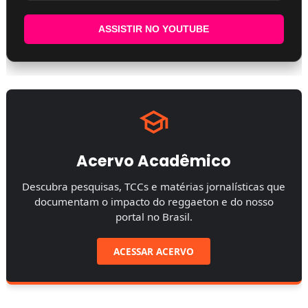
ASSISTIR NO YOUTUBE
Acervo Acadêmico
Descubra pesquisas, TCCs e matérias jornalísticas que
documentam o impacto do reggaeton e do nosso
portal no Brasil.
ACESSAR ACERVO