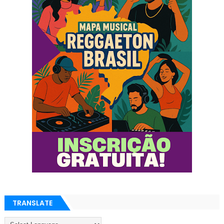
TRANSLATE