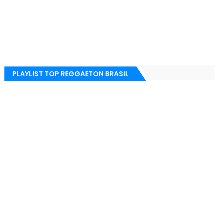
PLAYLIST TOP REGGAETON BRASIL