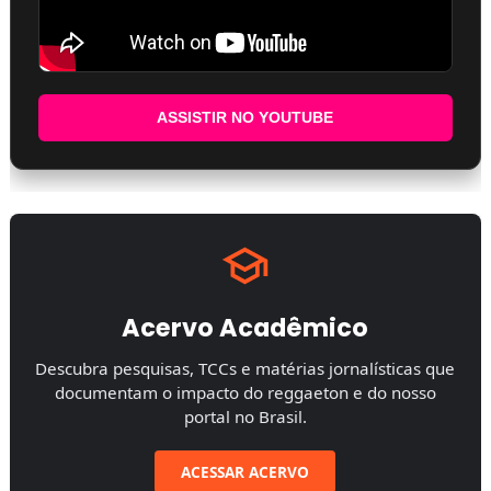
ASSISTIR NO YOUTUBE
Acervo Acadêmico
Descubra pesquisas, TCCs e matérias jornalísticas que
documentam o impacto do reggaeton e do nosso
portal no Brasil.
ACESSAR ACERVO