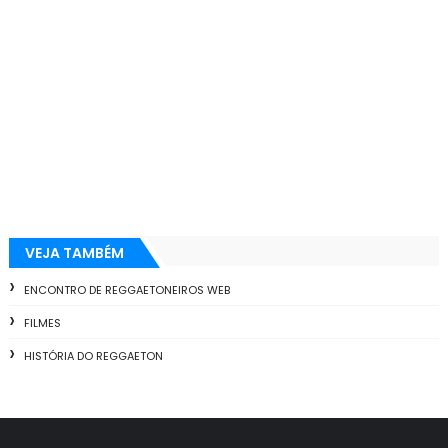
VEJA TAMBÉM
ENCONTRO DE REGGAETONEIROS WEB
FILMES
HISTÓRIA DO REGGAETON