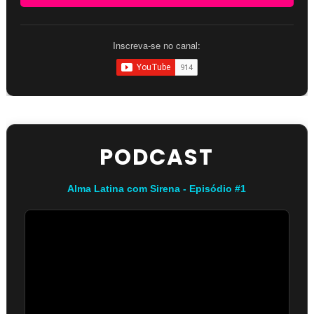
Inscreva-se no canal:
PODCAST
Alma Latina com Sirena - Episódio #1