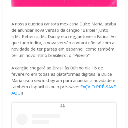
A nossa querida cantora mexicana Dulce Maria, acaba
de anunciar nova versão da canção "Barbie" junto
a Mc Rebecca, Mc Danny e a reggaetonera Farina. Ao
que tudo indica, a nova versão contará não só com a
novidade de ter partes em espanhol, como também
ter um novo ritmo brasileiro, o "Piseiro".
A canção chegará ao Brasil às 00h no dia 16 de
fevereiro em todas as plataformas digitais, a Dulce
Maria usou seu instagram para anunciar a novidade e
também disponibilizou o pré-save:
FAÇA O PRÉ-SAVE
AQUI
!