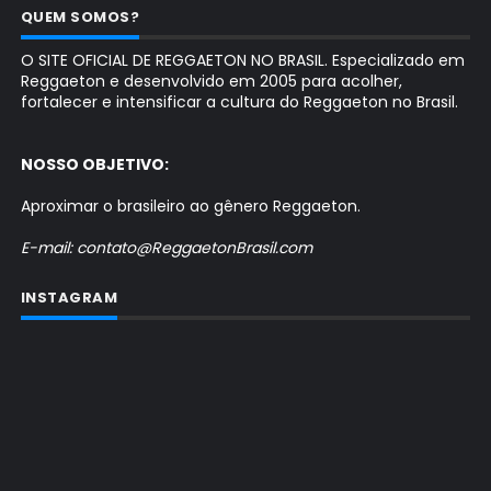
QUEM SOMOS?
O SITE OFICIAL DE REGGAETON NO BRASIL. Especializado em
Reggaeton e desenvolvido em 2005 para acolher,
fortalecer e intensificar a cultura do Reggaeton no Brasil.
NOSSO OBJETIVO:
Aproximar o brasileiro ao gênero Reggaeton.
E-mail: contato@ReggaetonBrasil.com
INSTAGRAM