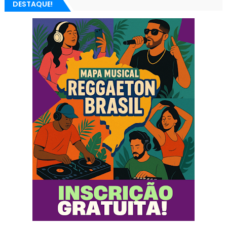
DESTAQUE!