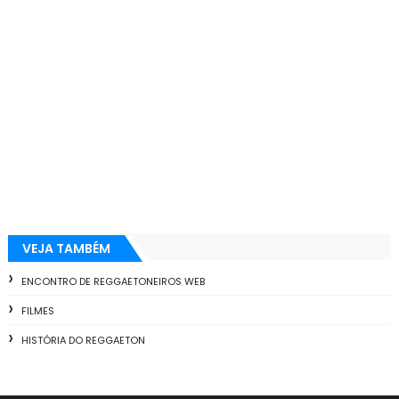
VEJA TAMBÉM
ENCONTRO DE REGGAETONEIROS WEB
FILMES
HISTÓRIA DO REGGAETON