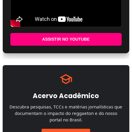
ASSISTIR NO YOUTUBE
Acervo Acadêmico
Descubra pesquisas, TCCs e matérias jornalísticas que
documentam o impacto do reggaeton e do nosso
portal no Brasil.