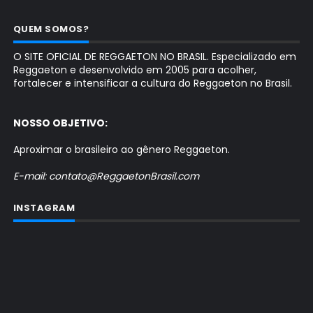
QUEM SOMOS?
O SITE OFICIAL DE REGGAETON NO BRASIL. Especializado em
Reggaeton e desenvolvido em 2005 para acolher,
fortalecer e intensificar a cultura do Reggaeton no Brasil.
NOSSO OBJETIVO:
Aproximar o brasileiro ao gênero Reggaeton.
E-mail: contato@ReggaetonBrasil.com
INSTAGRAM