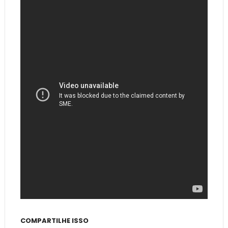
COMPARTILHE ISSO