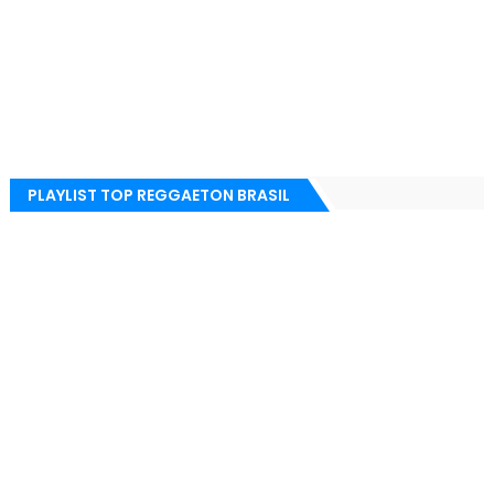
PLAYLIST TOP REGGAETON BRASIL