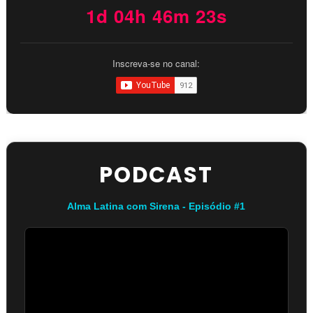
1d 04h 46m 23s
Inscreva-se no canal:
PODCAST
Alma Latina com Sirena - Episódio #1