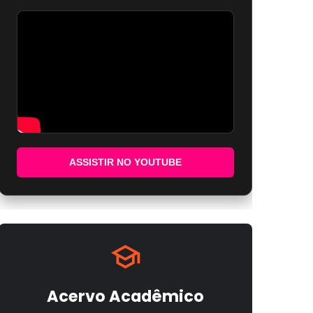
ASSISTIR NO YOUTUBE
Acervo Acadêmico