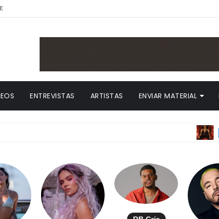
E
DEOS
ENTREVISTAS
ARTISTAS
ENVIAR MATERIAL
ANITTA