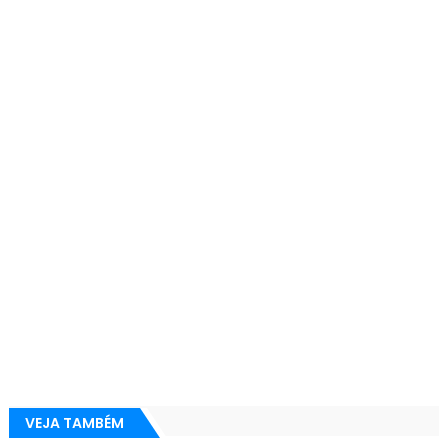
VEJA TAMBÉM