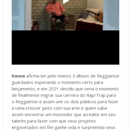
Kenne
afirma ter pelo menos 3 álbuns de Reggaeton
guardados esperando o momento certo para
lançamento, e em 2021 decidiu que seria o momento
de finalmente migrar sua carreira do Rap/Trap para
o Reggaeton e assim unir os dois públicos para fazer
a cena crescer junto com sua arte e quem sabe
assim encontrar um investidor que acredite em seu
talento para fazer com que seus projetos
engavetados em fim ganhe vida e surpreenda seus