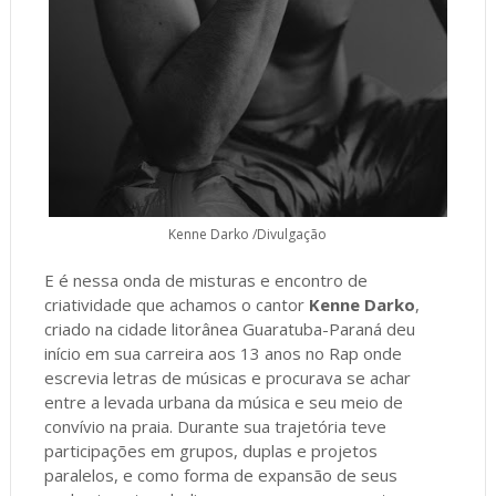
Kenne Darko /Divulgação
E é nessa onda de misturas e encontro de
criatividade que achamos o cantor
Kenne Darko
,
criado na cidade litorânea Guaratuba-Paraná deu
início em sua carreira aos 13 anos no Rap onde
escrevia letras de músicas e procurava se achar
entre a levada urbana da música e seu meio de
convívio na praia. Durante sua trajetória teve
participações em grupos, duplas e projetos
paralelos, e como forma de expansão de seus