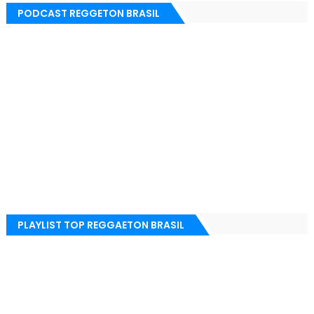
PODCAST REGGETON BRASIL
PLAYLIST TOP REGGAETON BRASIL