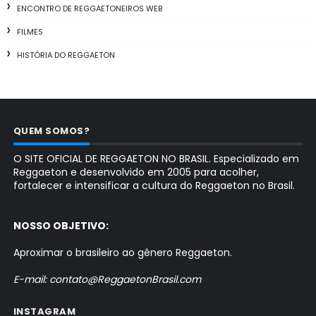
ENCONTRO DE REGGAETONEIROS WEB
FILMES
HISTÓRIA DO REGGAETON
QUEM SOMOS?
O SITE OFICIAL DE REGGAETON NO BRASIL. Especializado em
Reggaeton e desenvolvido em 2005 para acolher,
fortalecer e intensificar a cultura do Reggaeton no Brasil.
NOSSO OBJETIVO:
Aproximar o brasileiro ao gênero Reggaeton.
E-mail: contato@ReggaetonBrasil.com
INSTAGRAM