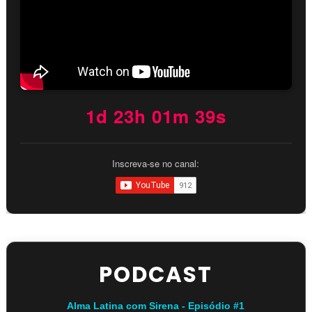
1d 23h 01m 38s
Inscreva-se no canal:
PODCAST
Alma Latina com Sirena - Episódio #1