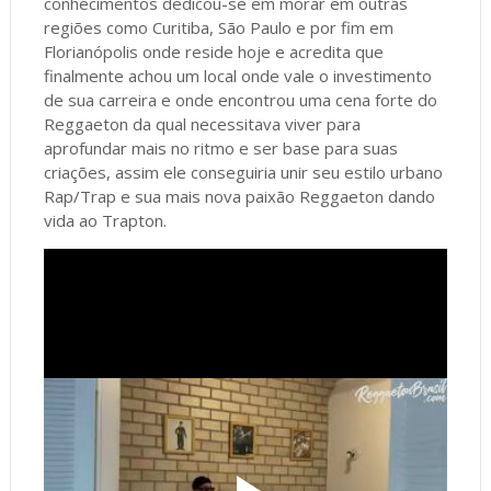
conhecimentos dedicou-se em morar em outras
regiões como Curitiba, São Paulo e por fim em
Florianópolis onde reside hoje e acredita que
finalmente achou um local onde vale o investimento
de sua carreira e onde encontrou uma cena forte do
Reggaeton da qual necessitava viver para
aprofundar mais no ritmo e ser base para suas
criações, assim ele conseguiria unir seu estilo urbano
Rap/Trap e sua mais nova paixão Reggaeton dando
vida ao Trapton.