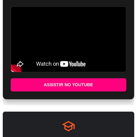
ASSISTIR NO YOUTUBE