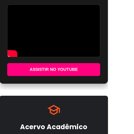
ASSISTIR NO YOUTUBE
Acervo Acadêmico