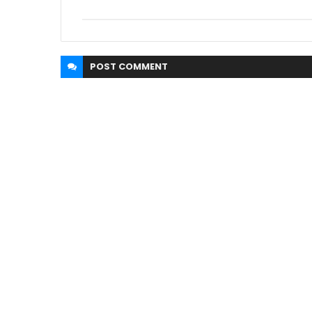
POST
COMMENT