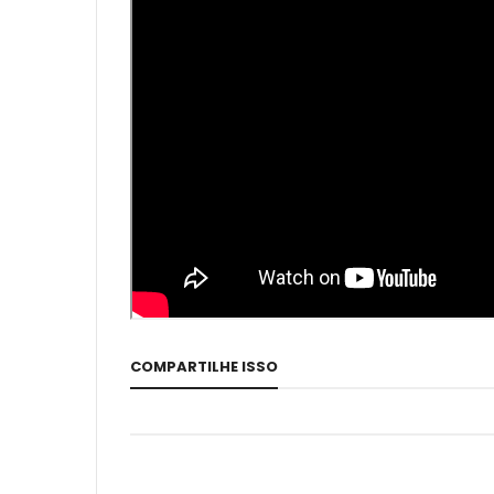
COMPARTILHE ISSO