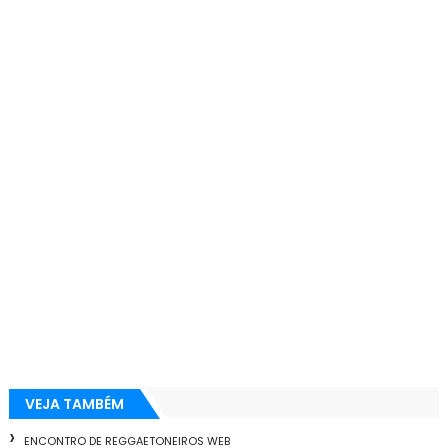
VEJA TAMBÉM
ENCONTRO DE REGGAETONEIROS WEB