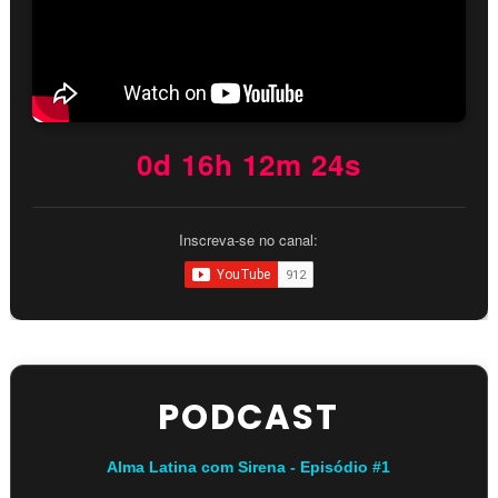
0d 16h 12m 23s
Inscreva-se no canal:
PODCAST
Alma Latina com Sirena - Episódio #1