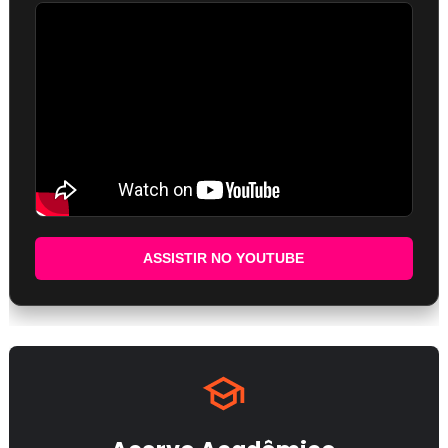
ASSISTIR NO YOUTUBE