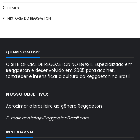
FILMES
HISTÓRIA DO REGGAETON
QUEM SOMOS?
O SITE OFICIAL DE REGGAETON NO BRASIL. Especializado em
Reggaeton e desenvolvido em 2005 para acolher,
fortalecer e intensificar a cultura do Reggaeton no Brasil.
NOSSO OBJETIVO:
Aproximar o brasileiro ao gênero Reggaeton.
E-mail: contato@ReggaetonBrasil.com
INSTAGRAM