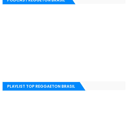
PLAYLIST TOP REGGAETON BRASIL