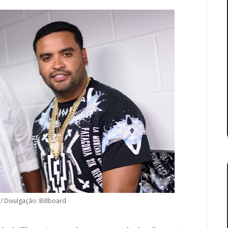
/ Divulgação: Billboard