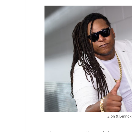
Zion & Lennox 