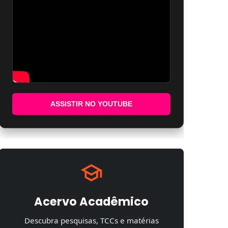
ASSISTIR NO YOUTUBE
Acervo Acadêmico
Descubra pesquisas, TCCs e matérias