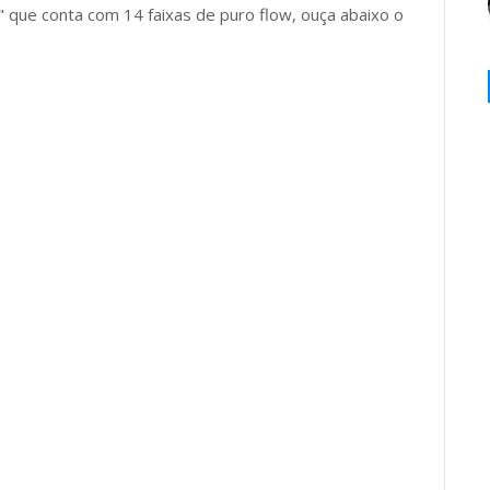
" que conta com 14 faixas de puro flow, ouça abaixo o