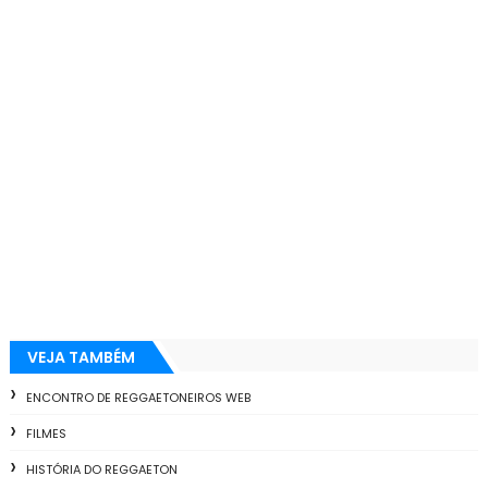
VEJA TAMBÉM
ENCONTRO DE REGGAETONEIROS WEB
FILMES
HISTÓRIA DO REGGAETON