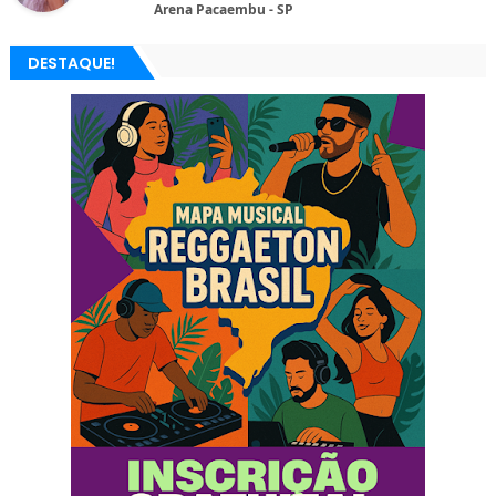
Arena Pacaembu - SP
DESTAQUE!