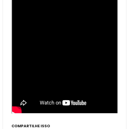
COMPARTILHE ISSO