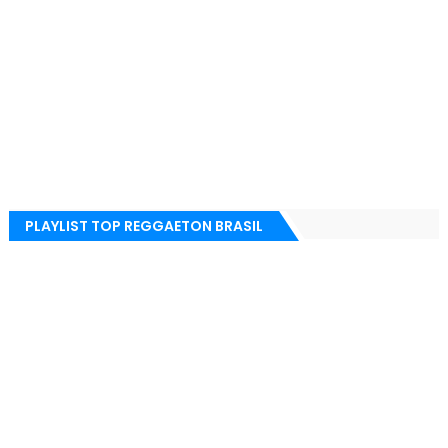
PLAYLIST TOP REGGAETON BRASIL