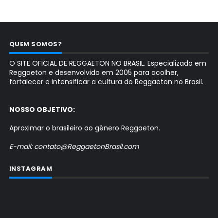
QUEM SOMOS?
O SITE OFICIAL DE REGGAETON NO BRASIL. Especializado em
Reggaeton e desenvolvido em 2005 para acolher,
fortalecer e intensificar a cultura do Reggaeton no Brasil.
NOSSO OBJETIVO:
Aproximar o brasileiro ao gênero Reggaeton.
E-mail: contato@ReggaetonBrasil.com
INSTAGRAM