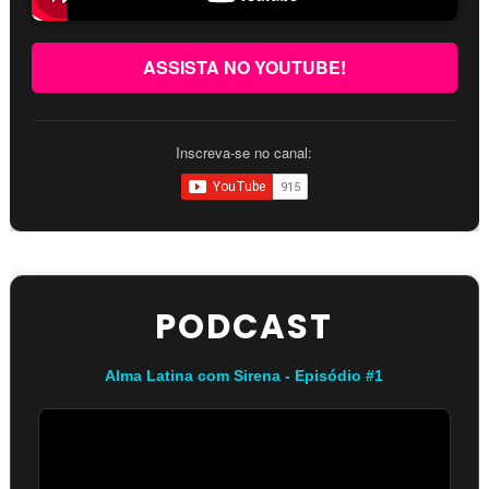
ASSISTA NO YOUTUBE!
Inscreva-se no canal:
PODCAST
Alma Latina com Sirena - Episódio #1