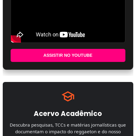
ASSISTIR NO YOUTUBE
Acervo Acadêmico
Descubra pesquisas, TCCs e matérias jornalísticas que
documentam o impacto do reggaeton e do nosso