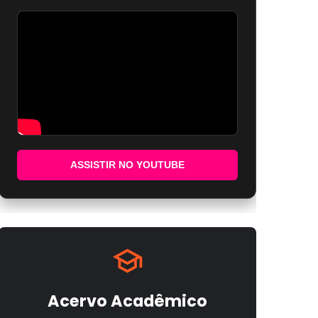
ASSISTIR NO YOUTUBE
Acervo Acadêmico