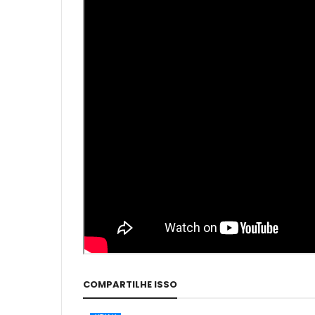
COMPARTILHE ISSO