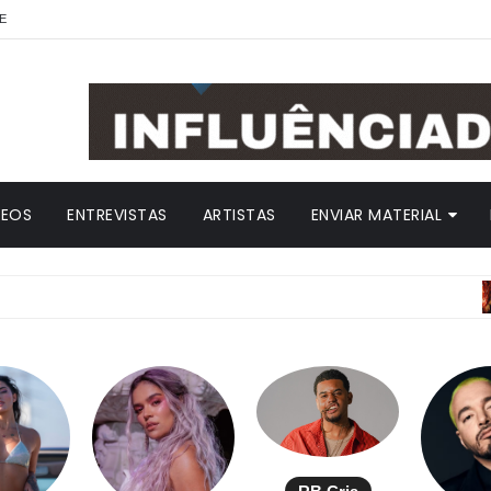
E
DEOS
ENTREVISTAS
ARTISTAS
ENVIAR MATERIAL
A