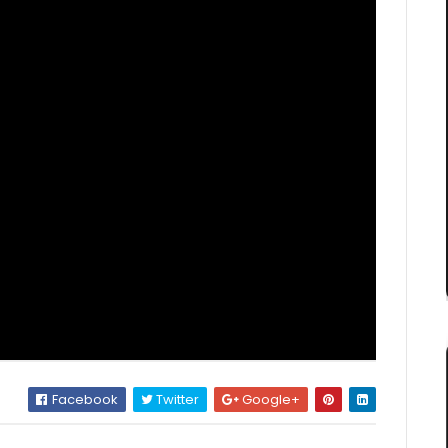
Facebook
Twitter
Google+