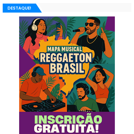
DESTAQUE!