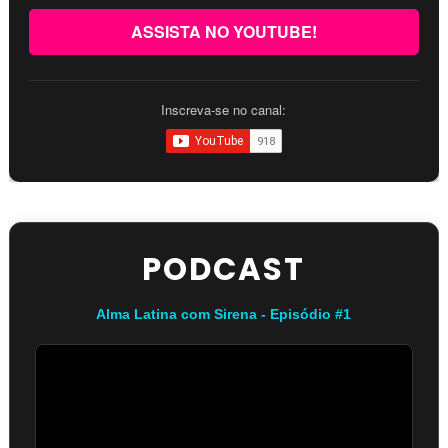
ASSISTA NO YOUTUBE!
Inscreva-se no canal:
PODCAST
Alma Latina com Sirena - Episódio #1