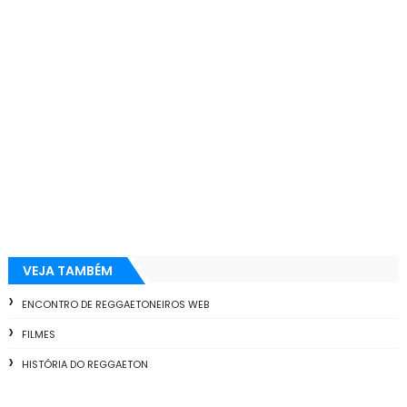
VEJA TAMBÉM
ENCONTRO DE REGGAETONEIROS WEB
FILMES
HISTÓRIA DO REGGAETON