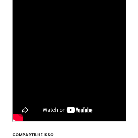
COMPARTILHE ISSO