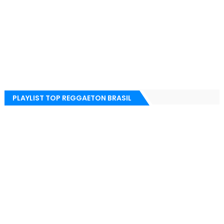
PLAYLIST TOP REGGAETON BRASIL