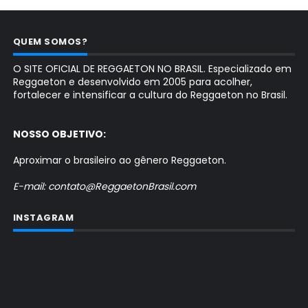
QUEM SOMOS?
O SITE OFICIAL DE REGGAETON NO BRASIL. Especializado em
Reggaeton e desenvolvido em 2005 para acolher,
fortalecer e intensificar a cultura do Reggaeton no Brasil.
NOSSO OBJETIVO:
Aproximar o brasileiro ao gênero Reggaeton.
E-mail: contato@ReggaetonBrasil.com
INSTAGRAM