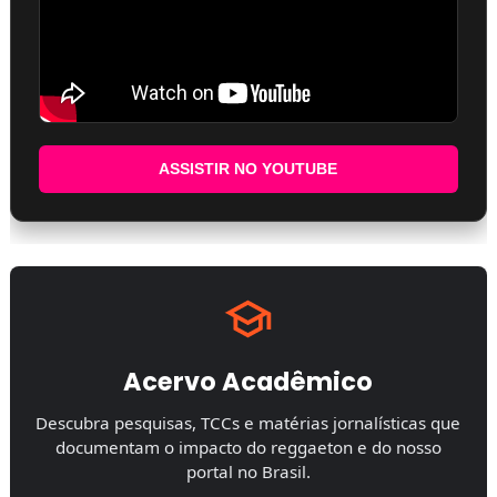
ASSISTIR NO YOUTUBE
Acervo Acadêmico
Descubra pesquisas, TCCs e matérias jornalísticas que
documentam o impacto do reggaeton e do nosso
portal no Brasil.